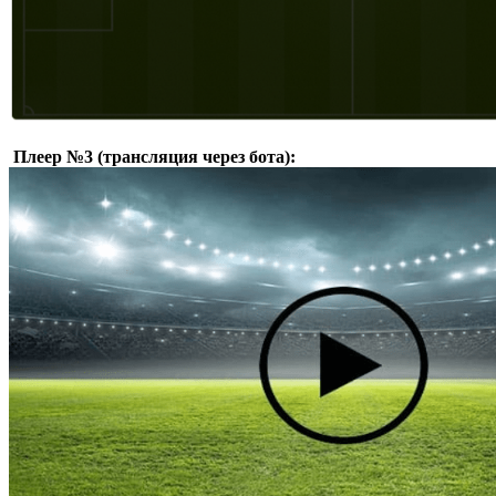
Плеер №3 (трансляция через бота):