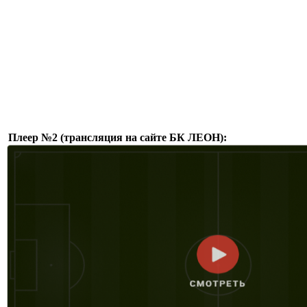
Плеер №2 (трансляция на сайте БК ЛЕОН):