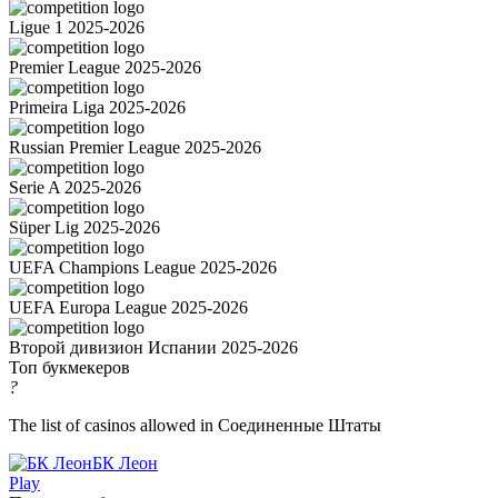
Ligue 1 2025-2026
Premier League 2025-2026
Primeira Liga 2025-2026
Russian Premier League 2025-2026
Serie A 2025-2026
Süper Lig 2025-2026
UEFA Champions League 2025-2026
UEFA Europa League 2025-2026
Второй дивизион Испании 2025-2026
Топ букмекеров
?
The list of casinos allowed in Соединенные Штаты
БК Леон
Play