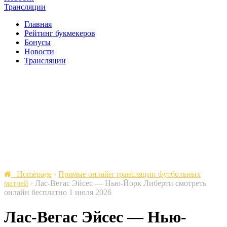
Трансляции
Главная
Рейтинг букмекеров
Бонусы
Новости
Трансляции
Homepage
›
Прямые онлайн трансляции футбольных
матчей
›
Лас-Вегас Эйсес — Нью-Йорк Либерти смотреть
онлайн бесплатно 1 июля 2026
Лас-Вегас Эйсес — Нью-