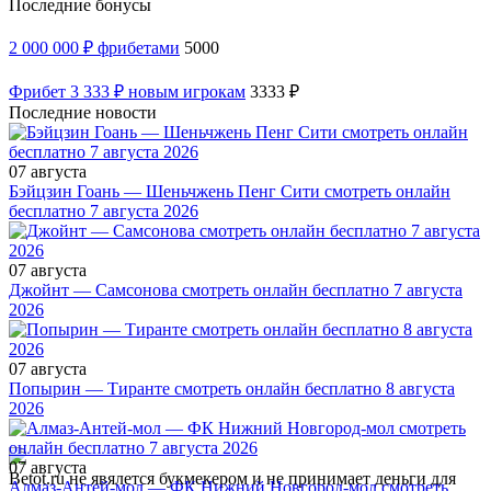
Последние бонусы
2 000 000 ₽ фрибетами
5000
Фрибет 3 333 ₽ новым игрокам
3333 ₽
Последние новости
07 августа
Бэйцзин Гоань — Шеньчжень Пенг Сити смотреть онлайн
бесплатно 7 августа 2026
07 августа
Джойнт — Самсонова смотреть онлайн бесплатно 7 августа
2026
07 августа
Попырин — Тиранте смотреть онлайн бесплатно 8 августа
2026
07 августа
Betot.ru не явялется букмекером и не принимает деньги для
Алмаз-Антей-мол — ФК Нижний Новгород-мол смотреть