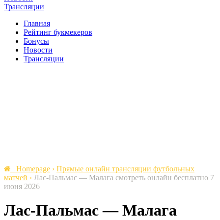
Трансляции
Главная
Рейтинг букмекеров
Бонусы
Новости
Трансляции
Homepage
›
Прямые онлайн трансляции футбольных
матчей
›
Лас-Пальмас — Малага смотреть онлайн бесплатно 7
июня 2026
Лас-Пальмас — Малага