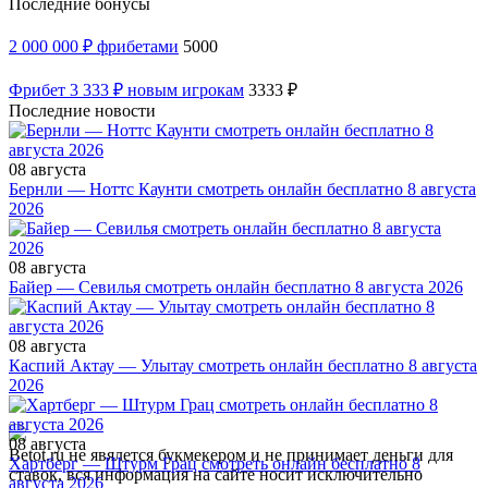
Последние бонусы
2 000 000 ₽ фрибетами
5000
Фрибет 3 333 ₽ новым игрокам
3333 ₽
Последние новости
08 августа
Бернли — Ноттс Каунти смотреть онлайн бесплатно 8 августа
2026
08 августа
Байер — Севилья смотреть онлайн бесплатно 8 августа 2026
08 августа
Каспий Актау — Улытау смотреть онлайн бесплатно 8 августа
2026
08 августа
Betot.ru не явялется букмекером и не принимает деньги для
Хартберг — Штурм Грац смотреть онлайн бесплатно 8
ставок, вся информация на сайте носит исключительно
августа 2026