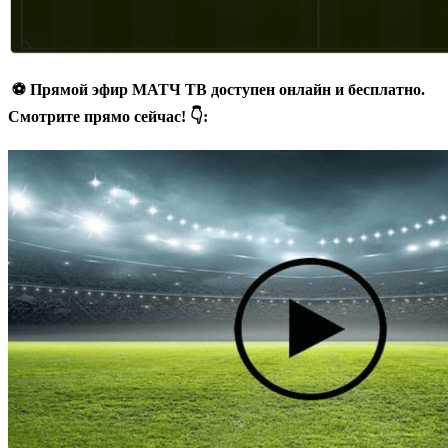
⚽️ Прямой эфир МАТЧ ТВ доступен онлайн и бесплатно.
Смотрите прямо сейчас! 👇: