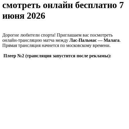
смотреть онлайн бесплатно 7
июня 2026
Дорогие любители спорта! Приглашаем вас посмотреть
онлайн-трансляцию матча между
Лас-Пальмас — Малага
.
Прямая трансляция начнется по московскому времени.
Плеер №2 (трансляция запустится после рекламы):