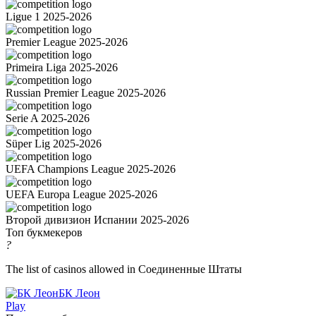
Ligue 1 2025-2026
Premier League 2025-2026
Primeira Liga 2025-2026
Russian Premier League 2025-2026
Serie A 2025-2026
Süper Lig 2025-2026
UEFA Champions League 2025-2026
UEFA Europa League 2025-2026
Второй дивизион Испании 2025-2026
Топ букмекеров
?
The list of casinos allowed in Соединенные Штаты
БК Леон
Play