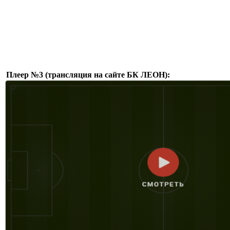
Плеер №3 (трансляция на сайте БК ЛЕОН):