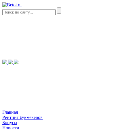
Главная
Рейтинг букмекеров
Бонусы
Новости