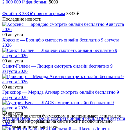
2 000 000 ₽ фрибетами
5000
Фрибет 3 333 ₽ новым игрокам
3333 ₽
Последние новости
09 августа
Хорсенс — Брондбю смотреть онлайн бесплатно 9 августа
2026
09 августа
Санкт-Галлен — Люцерн смотреть онлайн бесплатно 9
августа 2026
09 августа
Грикспор — Мерида Агилар смотреть онлайн бесплатно 9
августа 2026
09 августа
Betot.ru не явялется букмекером и не принимает деньги для
Аустрия Вена — ЛАСК смотреть онлайн бесплатно 9 августа
ставок, вся информация на сайте носит исключительно
2026
информационный характер.