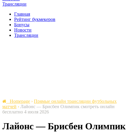
Трансляции
Главная
Рейтинг букмекеров
Бонусы
Новости
Трансляции
Homepage
›
Прямые онлайн трансляции футбольных
матчей
›
Лайонc — Брисбен Олимпик смотреть онлайн
бесплатно 4 июля 2026
Лайонc — Брисбен Олимпик