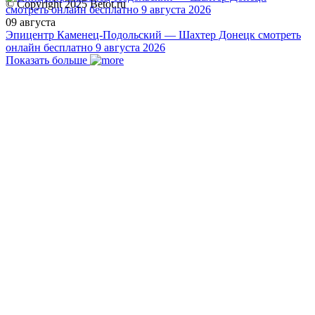
© Copyright 2025 Betot.ru
09 августа
Эпицентр Каменец-Подольский — Шахтер Донецк смотреть
онлайн бесплатно 9 августа 2026
Показать больше