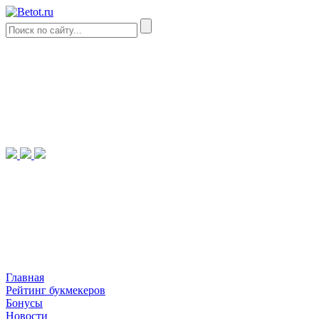
Главная
Рейтинг букмекеров
Бонусы
Новости