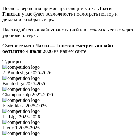
После завершения прямой трансляции матча
Лахти —
Гнистан
у вас будет возможность посмотреть повтор и
детально разобрать игру.
Наслаждайтесь онлайн-трансляцией в высоком качестве через
удобные плееры.
Смотрите матч
Лахти — Гнистан смотреть онлайн
бесплатно 4 июля 2026
на нашем сайте.
Турниры
2. Bundesliga 2025-2026
Bundesliga 2025-2026
Championship 2025-2026
Ekstraklasa 2025-2026
La Liga 2025-2026
Ligue 1 2025-2026