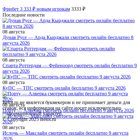
Фрибет 3 333 ₽ новым игрокам
3333 ₽
Последние новости
08 августа
Дунав Русе — Арда Кырджали смотреть онлайн бесплатно 8
августа 2026
08 августа
Спарта Роттердам — Фейеноорд смотреть онлайн бесплатно 9
августа 2026
08 августа
КуПС — ТПС смотреть онлайн бесплатно 9 августа 2026
Betot.ru не явялется букмекером и не принимает деньги для
08 августа
ставок, вся информация на сайте носит исключительно
Порту — Алверка смотреть онлайн бесплатно 9 августа 2026
информационный характер.
© Copyright 2025 Betot.ru
08 августа
Ислочь — Макслайн смотреть онлайн бесплатно 9 августа
2026