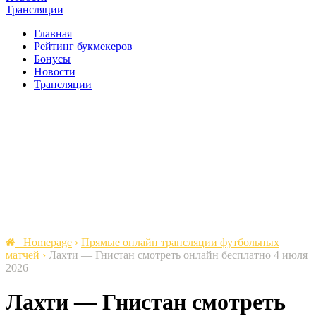
Трансляции
Главная
Рейтинг букмекеров
Бонусы
Новости
Трансляции
Homepage
›
Прямые онлайн трансляции футбольных
матчей
›
Лахти — Гнистан смотреть онлайн бесплатно 4 июля
2026
Лахти — Гнистан смотреть