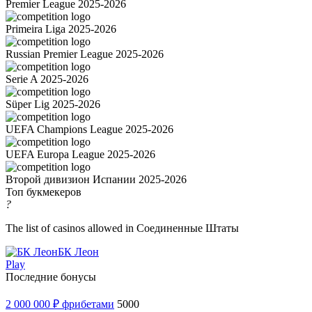
Premier League 2025-2026
Primeira Liga 2025-2026
Russian Premier League 2025-2026
Serie A 2025-2026
Süper Lig 2025-2026
UEFA Champions League 2025-2026
UEFA Europa League 2025-2026
Второй дивизион Испании 2025-2026
Топ букмекеров
?
The list of casinos allowed in Соединенные Штаты
БК Леон
Play
Последние бонусы
2 000 000 ₽ фрибетами
5000