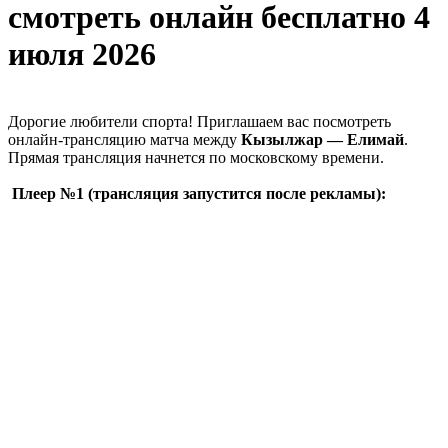
смотреть онлайн бесплатно 4
июля 2026
Дорогие любители спорта! Приглашаем вас посмотреть
онлайн-трансляцию матча между
Кызылжар — Елимай
.
Прямая трансляция начнется по московскому времени.
Плеер №1 (трансляция запустится после рекламы):