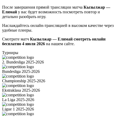
После завершения прямой трансляции матча
Кызылжар —
Елимай
у вас будет возможность посмотреть повтор и
детально разобрать игру.
Наслаждайтесь онлайн-трансляцией в высоком качестве через
удобные плееры.
Смотрите матч
Кызылжар — Елимай смотреть онлайн
бесплатно 4 июля 2026
на нашем сайте.
Турниры
2. Bundesliga 2025-2026
Bundesliga 2025-2026
Championship 2025-2026
Ekstraklasa 2025-2026
La Liga 2025-2026
Ligue 1 2025-2026