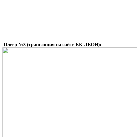
Плеер №3 (трансляция на сайте БК ЛЕОН):