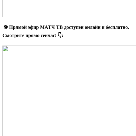
⚽️ Прямой эфир МАТЧ ТВ доступен онлайн и бесплатно.
Смотрите прямо сейчас! 👇: