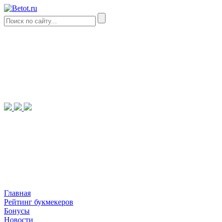
Главная
Рейтинг букмекеров
Бонусы
Новости