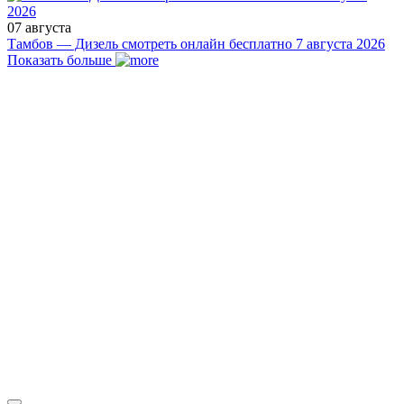
07 августа
Тамбов — Дизель смотреть онлайн бесплатно 7 августа 2026
Показать больше