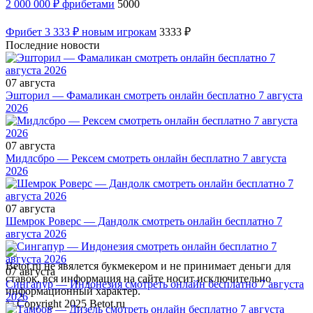
2 000 000 ₽ фрибетами
5000
Фрибет 3 333 ₽ новым игрокам
3333 ₽
Последние новости
07 августа
Эшторил — Фамаликан смотреть онлайн бесплатно 7 августа
2026
07 августа
Мидлсбро — Рексем смотреть онлайн бесплатно 7 августа
2026
07 августа
Шемрок Роверс — Дандолк смотреть онлайн бесплатно 7
августа 2026
Betot.ru не явялется букмекером и не принимает деньги для
07 августа
ставок, вся информация на сайте носит исключительно
Сингапур — Индонезия смотреть онлайн бесплатно 7 августа
информационный характер.
2026
© Copyright 2025 Betot.ru