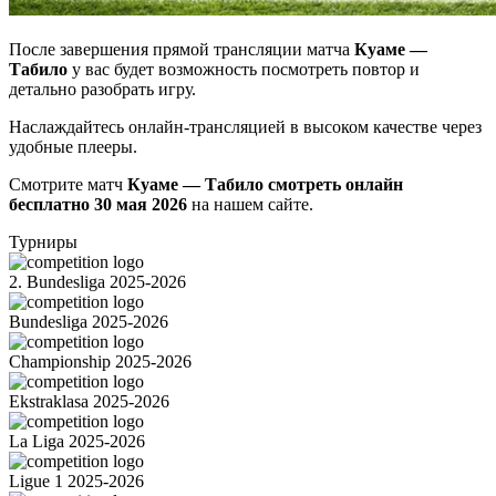
После завершения прямой трансляции матча
Куаме —
Табило
у вас будет возможность посмотреть повтор и
детально разобрать игру.
Наслаждайтесь онлайн-трансляцией в высоком качестве через
удобные плееры.
Смотрите матч
Куаме — Табило смотреть онлайн
бесплатно 30 мая 2026
на нашем сайте.
Турниры
2. Bundesliga 2025-2026
Bundesliga 2025-2026
Championship 2025-2026
Ekstraklasa 2025-2026
La Liga 2025-2026
Ligue 1 2025-2026