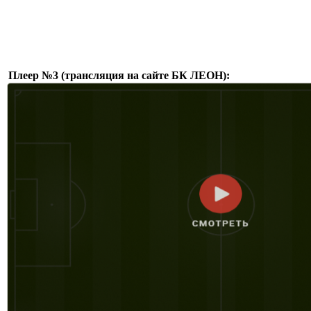
Плеер №3 (трансляция на сайте БК ЛЕОН):