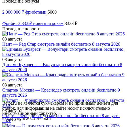
Последние бонусы
2 000 000 ₽ фрибетами
5000
Фрибет 3 333 ₽ новым игрокам
3333 ₽
Последние новости
08 августа
Нант — Ред Стар смотреть онлайн бесплатно 8 августа 2026
08 августа
Динамо Бухарест — Волунтари смотреть онлайн бесплатно 8
августа 2026
08 августа
Спартак Москва — Краснодар смотреть онлайн бесплатно 9
августа 2026
Betot.ru не явялется букмекером и не принимает деньги для
ставок, вся информация на сайте носит исключительно
08 августа
информационный характер.
Старт — Фредрикстад смотреть онлайн бесплатно 8 августа
© Copyright 2025 Betot.ru
2026