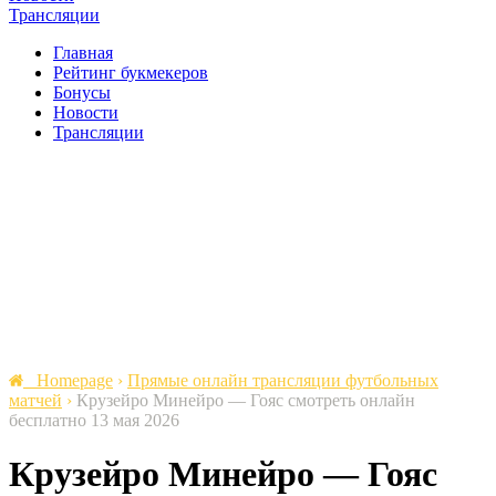
Трансляции
Главная
Рейтинг букмекеров
Бонусы
Новости
Трансляции
Homepage
›
Прямые онлайн трансляции футбольных
матчей
›
Крузейро Минейро — Гояс смотреть онлайн
бесплатно 13 мая 2026
Крузейро Минейро — Гояс