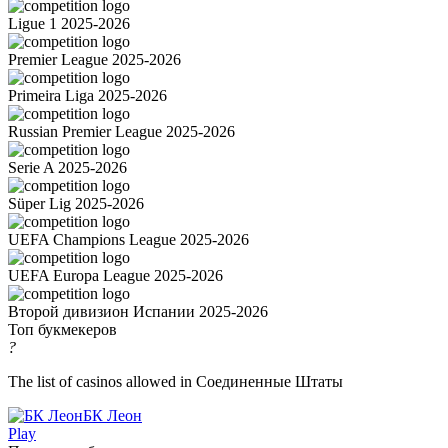
Ligue 1 2025-2026
Premier League 2025-2026
Primeira Liga 2025-2026
Russian Premier League 2025-2026
Serie A 2025-2026
Süper Lig 2025-2026
UEFA Champions League 2025-2026
UEFA Europa League 2025-2026
Второй дивизион Испании 2025-2026
Топ букмекеров
?
The list of casinos allowed in Соединенные Штаты
БК Леон
Play