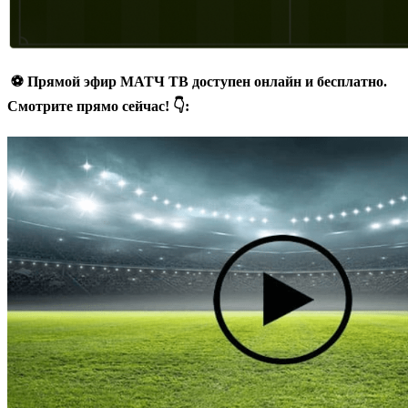
⚽️ Прямой эфир МАТЧ ТВ доступен онлайн и бесплатно.
Смотрите прямо сейчас! 👇: