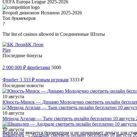
UEFA Europa League 2025-2026
Второй дивизион Испании 2025-2026
Топ букмекеров
?
The list of casinos allowed in Соединенные Штаты
БК Леон
Play
Последние бонусы
2 000 000 ₽ фрибетами
5000
Фрибет 3 333 ₽ новым игрокам
3333 ₽
Последние новости
10 августа
Юность-Минск — Динамо Молодечно смотреть онлайн бесплатн
10 августа
Мерида Агилар — Тьен смотреть онлайн бесплатно 10 августа 
10 августа
Betot.ru не явялется букмекером и не принимает деньги для с
Шварцлер — Андраде смотреть онлайн бесплатно 10 августа 2