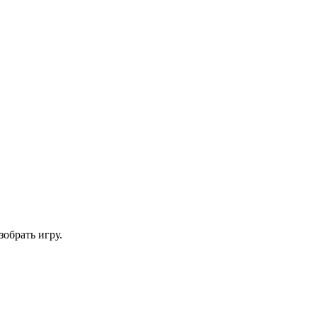
зобрать игру.