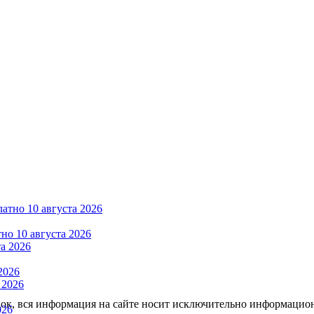
о 10 августа 2026
2026
тавок, вся информация на сайте носит исключительно информацио
026