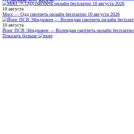
© Copyright 2025 Betot.ru
10 августа
Мосс — Одд смотреть онлайн бесплатно 10 августа 2026
10 августа
Йонг ПСВ Эйндховен — Волендам смотреть онлайн бесплатно 
Показать больше