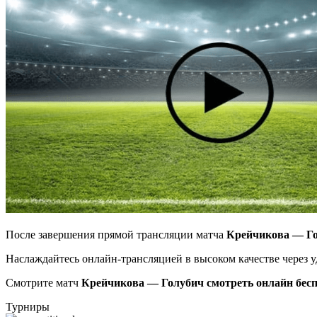
После завершения прямой трансляции матча
Крейчикова — Г
Наслаждайтесь онлайн-трансляцией в высоком качестве через 
Смотрите матч
Крейчикова — Голубич смотреть онлайн бесп
Турниры