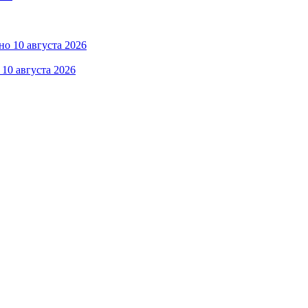
10 августа 2026