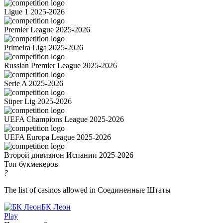
Ligue 1 2025-2026
Premier League 2025-2026
Primeira Liga 2025-2026
Russian Premier League 2025-2026
Serie A 2025-2026
Süper Lig 2025-2026
UEFA Champions League 2025-2026
UEFA Europa League 2025-2026
Второй дивизион Испании 2025-2026
Топ букмекеров
?
The list of casinos allowed in Соединенные Штаты
БК Леон
Play