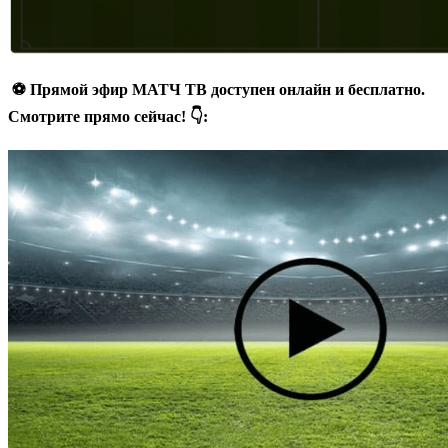
⚽️ Прямой эфир МАТЧ ТВ доступен онлайн и бесплатно.
Смотрите прямо сейчас! 👇: