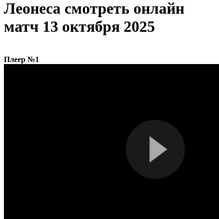
Леонеса cмотреть онлайн
матч 13 октября 2025
Плеер №1