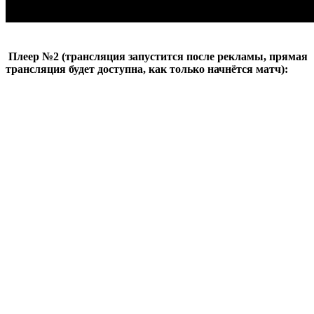
Плеер №2 (трансляция запустится после рекламы, прямая
трансляция будет доступна, как только начнётся матч):