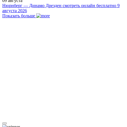
09 августа
Нюрнберг — Динамо Дрезден смотреть онлайн бесплатно 9
августа 2026
Показать больше