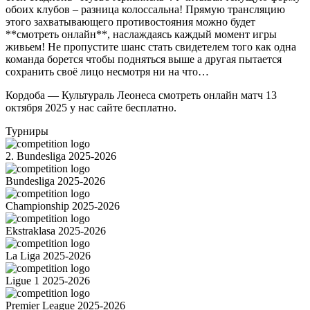
обоих клубов – разница колоссальна! Прямую трансляцию
этого захватывающего противостояния можно будет
**смотреть онлайн**, наслаждаясь каждый момент игры
живьем! Не пропустите шанс стать свидетелем того как одна
команда борется чтобы подняться выше а другая пытается
сохранить своё лицо несмотря ни на что…
Кордоба — Культураль Леонеса cмотреть онлайн матч 13
октября 2025 у нас сайте бесплатно.
Турниры
2. Bundesliga 2025-2026
Bundesliga 2025-2026
Championship 2025-2026
Ekstraklasa 2025-2026
La Liga 2025-2026
Ligue 1 2025-2026
Premier League 2025-2026