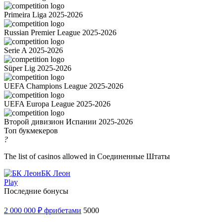
Primeira Liga 2025-2026
Russian Premier League 2025-2026
Serie A 2025-2026
Süper Lig 2025-2026
UEFA Champions League 2025-2026
UEFA Europa League 2025-2026
Второй дивизион Испании 2025-2026
Топ букмекеров
?
The list of casinos allowed in Соединенные Штаты
БК Леон
Play
Последние бонусы
2 000 000 ₽ фрибетами
5000