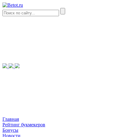
Главная
Рейтинг букмекеров
Бонусы
Новости