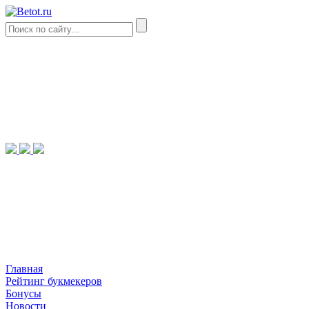
Главная
Рейтинг букмекеров
Бонусы
Новости