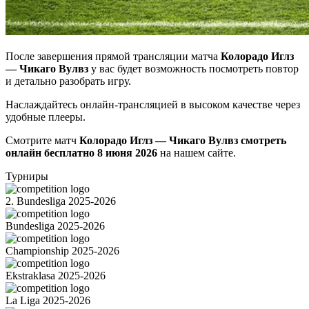
После завершения прямой трансляции матча
Колорадо Иглз
— Чикаго Вулвз
у вас будет возможность посмотреть повтор
и детально разобрать игру.
Наслаждайтесь онлайн-трансляцией в высоком качестве через
удобные плееры.
Смотрите матч
Колорадо Иглз — Чикаго Вулвз смотреть
онлайн бесплатно 8 июня 2026
на нашем сайте.
Турниры
2. Bundesliga 2025-2026
Bundesliga 2025-2026
Championship 2025-2026
Ekstraklasa 2025-2026
La Liga 2025-2026