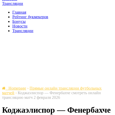
Трансляции
Главная
Рейтинг букмекеров
Бонусы
Новости
Трансляции
Homepage
›
Прямые онлайн трансляции футбольных
матчей
›
Коджаэлиспор — Фенербахче смотреть онлайн
трансляцию матч 2 февраля 2026
Коджаэлиспор — Фенербахче