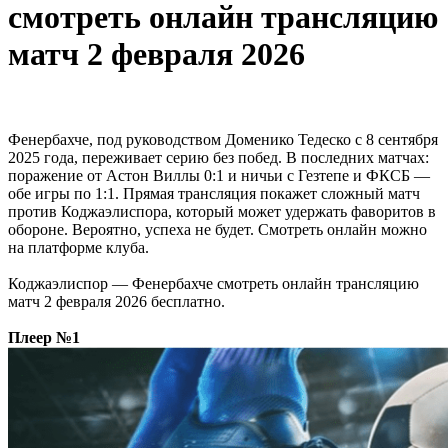
смотреть онлайн трансляцию
матч 2 февраля 2026
Фенербахче, под руководством Доменико Тедеско с 8 сентября
2025 года, переживает серию без побед. В последних матчах:
поражение от Астон Виллы 0:1 и ничьи с Гезтепе и ФКСБ —
обе игры по 1:1. Прямая трансляция покажет сложный матч
против Коджаэлиспора, который может удержать фаворитов в
обороне. Вероятно, успеха не будет. Смотреть онлайн можно
на платформе клуба.
Коджаэлиспор — Фенербахче смотреть онлайн трансляцию
матч 2 февраля 2026 бесплатно.
Плеер №1