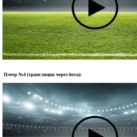
Плеер №4 (трансляция через бота):