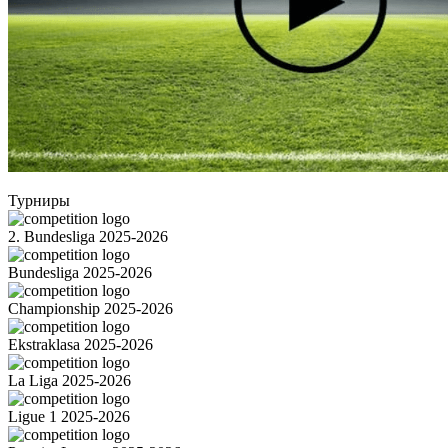
Турниры
2. Bundesliga 2025-2026
Bundesliga 2025-2026
Championship 2025-2026
Ekstraklasa 2025-2026
La Liga 2025-2026
Ligue 1 2025-2026