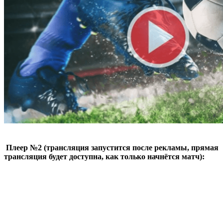
Плеер №2 (трансляция запустится после рекламы, прямая
трансляция будет доступна, как только начнётся матч):