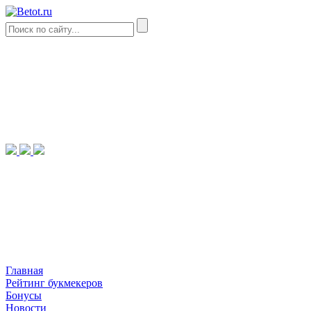
Главная
Рейтинг букмекеров
Бонусы
Новости