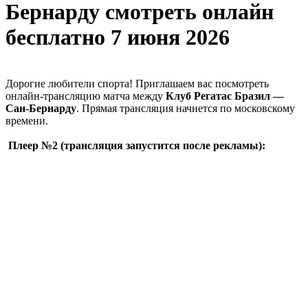
Бернарду смотреть онлайн
бесплатно 7 июня 2026
Дорогие любители спорта! Приглашаем вас посмотреть
онлайн-трансляцию матча между
Клуб Регатас Бразил —
Сан-Бернарду
. Прямая трансляция начнется по московскому
времени.
Плеер №2 (трансляция запустится после рекламы):