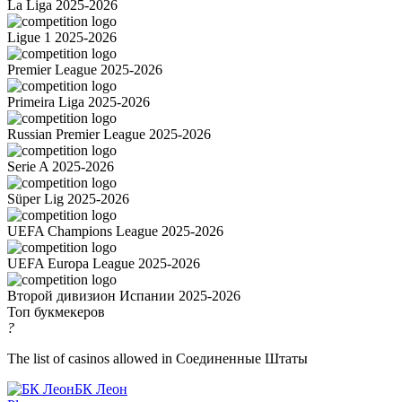
La Liga 2025-2026
Ligue 1 2025-2026
Premier League 2025-2026
Primeira Liga 2025-2026
Russian Premier League 2025-2026
Serie A 2025-2026
Süper Lig 2025-2026
UEFA Champions League 2025-2026
UEFA Europa League 2025-2026
Второй дивизион Испании 2025-2026
Топ букмекеров
?
The list of casinos allowed in Соединенные Штаты
БК Леон