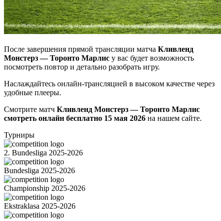
После завершения прямой трансляции матча
Кливленд
Монстерз — Торонто Марлис
у вас будет возможность
посмотреть повтор и детально разобрать игру.
Наслаждайтесь онлайн-трансляцией в высоком качестве через
удобные плееры.
Смотрите матч
Кливленд Монстерз — Торонто Марлис
смотреть онлайн бесплатно 15 мая 2026
на нашем сайте.
Турниры
2. Bundesliga 2025-2026
Bundesliga 2025-2026
Championship 2025-2026
Ekstraklasa 2025-2026