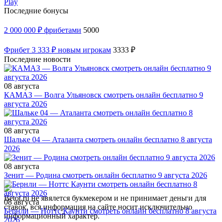
Play
Последние бонусы
2 000 000 ₽ фрибетами
5000
Фрибет 3 333 ₽ новым игрокам
3333 ₽
Последние новости
08 августа
КАМАЗ — Волга Ульяновск смотреть онлайн бесплатно 9
августа 2026
08 августа
Шальке 04 — Аталанта смотреть онлайн бесплатно 8 августа
2026
08 августа
Зенит — Родина смотреть онлайн бесплатно 9 августа 2026
Betot.ru не явялется букмекером и не принимает деньги для
08 августа
ставок, вся информация на сайте носит исключительно
Бернли — Ноттс Каунти смотреть онлайн бесплатно 8 августа
информационный характер.
2026