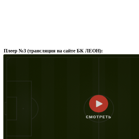
Плеер №3 (трансляция на сайте БК ЛЕОН):