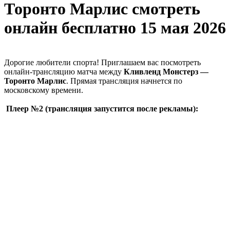
Торонто Марлис смотреть
онлайн бесплатно 15 мая 2026
Дорогие любители спорта! Приглашаем вас посмотреть
онлайн-трансляцию матча между
Кливленд Монстерз —
Торонто Марлис
. Прямая трансляция начнется по
московскому времени.
Плеер №2 (трансляция запустится после рекламы):