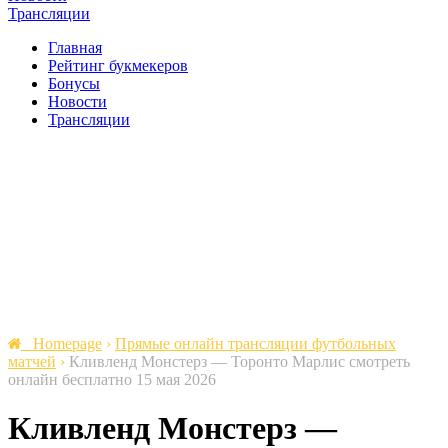
Трансляции
Главная
Рейтинг букмекеров
Бонусы
Новости
Трансляции
Homepage
›
Прямые онлайн трансляции футбольных
матчей
›
Кливленд Монстерз — Торонто Марлис смотреть
онлайн бесплатно 15 мая 2026
Кливленд Монстерз —