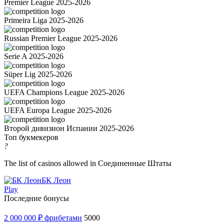
Premier League 2025-2026
Primeira Liga 2025-2026
Russian Premier League 2025-2026
Serie A 2025-2026
Süper Lig 2025-2026
UEFA Champions League 2025-2026
UEFA Europa League 2025-2026
Второй дивизион Испании 2025-2026
Топ букмекеров
?
The list of casinos allowed in Соединенные Штаты
БК Леон
Play
Последние бонусы
2 000 000 ₽ фрибетами
5000