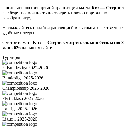
После завершения прямой трансляции матча
Киз — Стернс
у
вас будет возможность посмотреть повтор и детально
разобрать игру.
Наслаждайтесь онлайн-трансляцией в высоком качестве через
удобные плееры.
Смотрите матч
Киз — Стернс смотреть онлайн бесплатно 8
мая 2026
на нашем сайте.
Турниры
2. Bundesliga 2025-2026
Bundesliga 2025-2026
Championship 2025-2026
Ekstraklasa 2025-2026
La Liga 2025-2026
Ligue 1 2025-2026