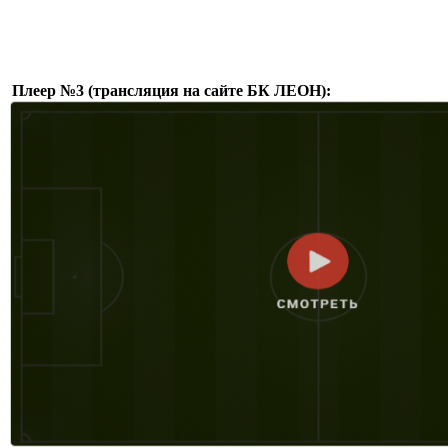
Плеер №3 (трансляция на сайте БК ЛЕОН):