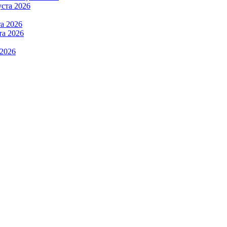
а 2026
 2026