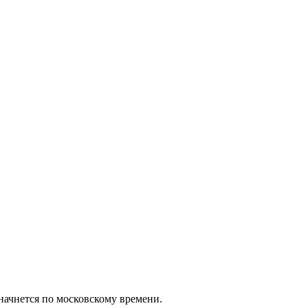
начнется по московскому времени.