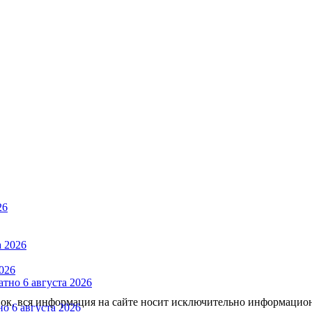
026
тавок, вся информация на сайте носит исключительно информацио
о 6 августа 2026