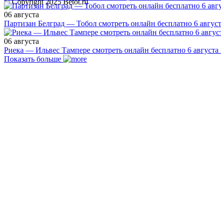
© Copyright 2025 Betot.ru
06 августа
Партизан Белград — Тобол смотреть онлайн бесплатно 6 август
06 августа
Риека — Ильвес Тампере смотреть онлайн бесплатно 6 августа
Показать больше