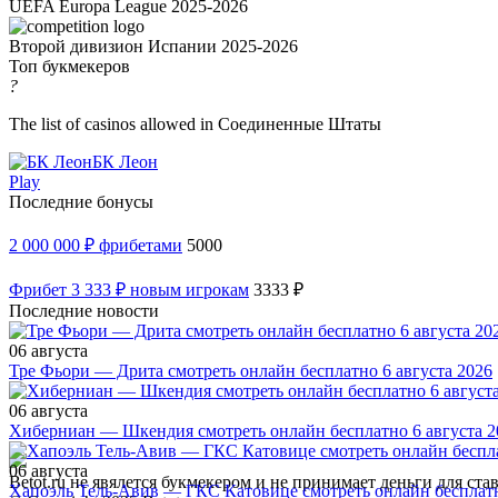
UEFA Europa League 2025-2026
Второй дивизион Испании 2025-2026
Топ букмекеров
?
The list of casinos allowed in Соединенные Штаты
БК Леон
Play
Последние бонусы
2 000 000 ₽ фрибетами
5000
Фрибет 3 333 ₽ новым игрокам
3333 ₽
Последние новости
06 августа
Тре Фьори — Дрита смотреть онлайн бесплатно 6 августа 2026
06 августа
Хиберниан — Шкендия смотреть онлайн бесплатно 6 августа 2
06 августа
Betot.ru не явялется букмекером и не принимает деньги для с
Хапоэль Тель-Авив — ГКС Катовице смотреть онлайн бесплатн