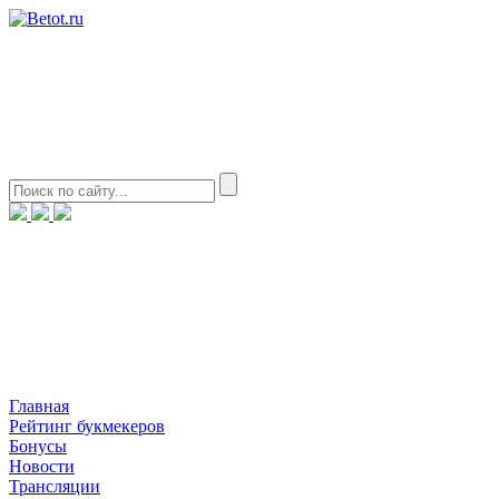
Главная
Рейтинг букмекеров
Бонусы
Новости
Трансляции