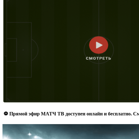
⚽️ Прямой эфир МАТЧ ТВ доступен онлайн и бесплатно. Смо