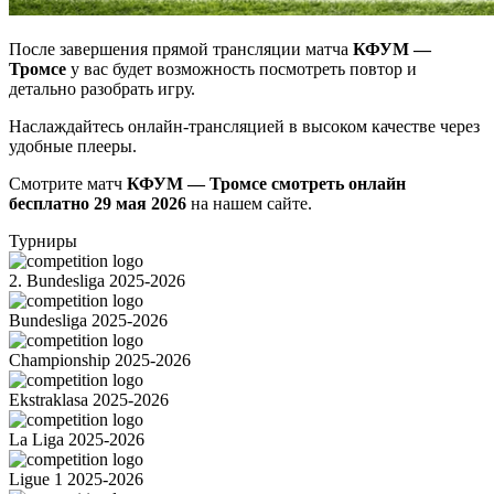
После завершения прямой трансляции матча
КФУМ —
Тромсе
у вас будет возможность посмотреть повтор и
детально разобрать игру.
Наслаждайтесь онлайн-трансляцией в высоком качестве через
удобные плееры.
Смотрите матч
КФУМ — Тромсе смотреть онлайн
бесплатно 29 мая 2026
на нашем сайте.
Турниры
2. Bundesliga 2025-2026
Bundesliga 2025-2026
Championship 2025-2026
Ekstraklasa 2025-2026
La Liga 2025-2026
Ligue 1 2025-2026