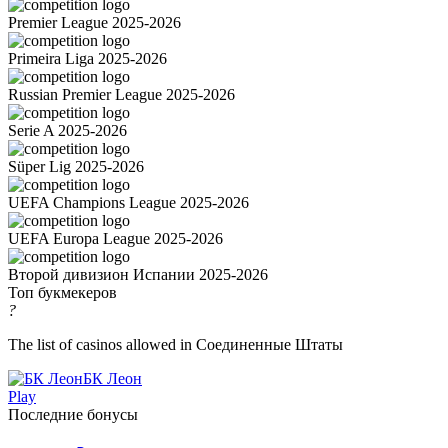
Premier League 2025-2026
Primeira Liga 2025-2026
Russian Premier League 2025-2026
Serie A 2025-2026
Süper Lig 2025-2026
UEFA Champions League 2025-2026
UEFA Europa League 2025-2026
Второй дивизион Испании 2025-2026
Топ букмекеров
?
The list of casinos allowed in Соединенные Штаты
БК Леон
Play
Последние бонусы