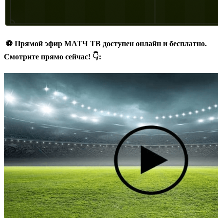
⚽️ Прямой эфир МАТЧ ТВ доступен онлайн и бесплатно.
Смотрите прямо сейчас! 👇: