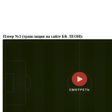
Плеер №3 (трансляция на сайте БК ЛЕОН):