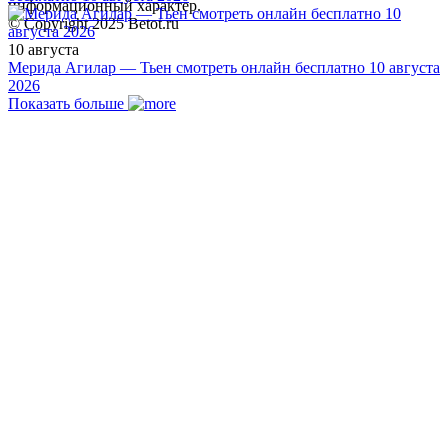
информационный характер.
© Copyright 2025 Betot.ru
10 августа
Мерида Агилар — Тьен смотреть онлайн бесплатно 10 августа
2026
Показать больше