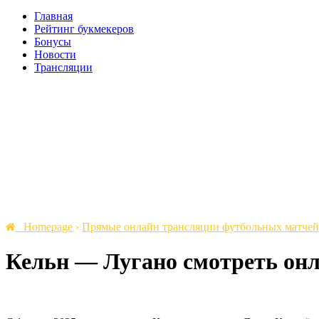
Главная
Рейтинг букмекеров
Бонусы
Новости
Трансляции
Homepage
›
Прямые онлайн трансляции футбольных матчей
Кельн — Лугано смотреть онл