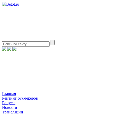
Главная
Рейтинг букмекеров
Бонусы
Новости
Трансляции