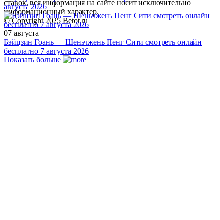
ставок, вся информация на сайте носит исключительно
августа 2026
информационный характер.
© Copyright 2025 Betot.ru
07 августа
Бэйцзин Гоань — Шеньчжень Пенг Сити смотреть онлайн
бесплатно 7 августа 2026
Показать больше