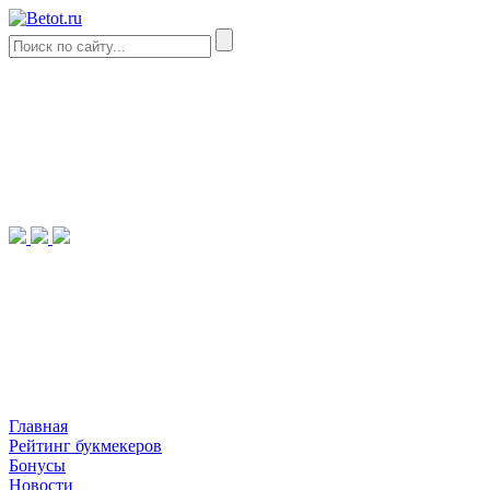
Главная
Рейтинг букмекеров
Бонусы
Новости