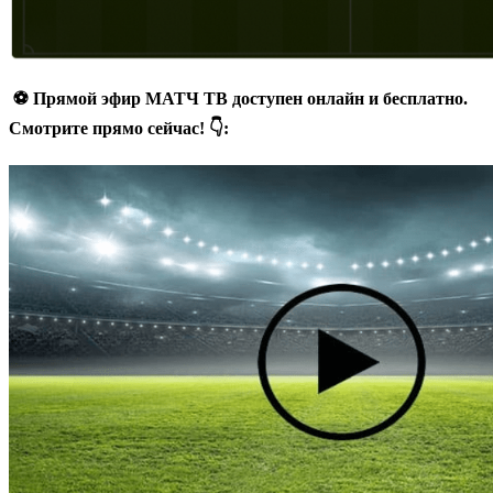
⚽️ Прямой эфир МАТЧ ТВ доступен онлайн и бесплатно.
Смотрите прямо сейчас! 👇: