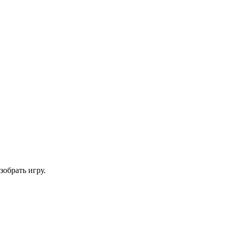
зобрать игру.