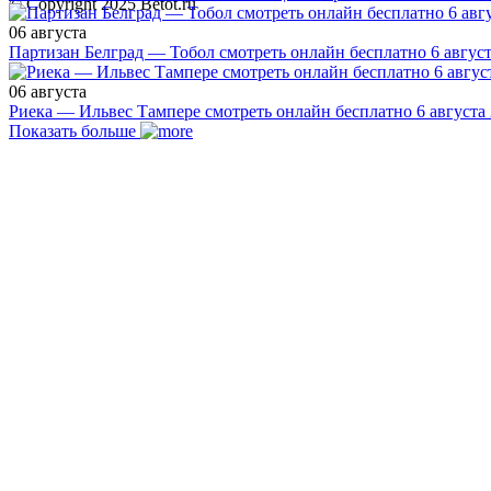
© Copyright 2025 Betot.ru
06 августа
Партизан Белград — Тобол смотреть онлайн бесплатно 6 август
06 августа
Риека — Ильвес Тампере смотреть онлайн бесплатно 6 августа
Показать больше