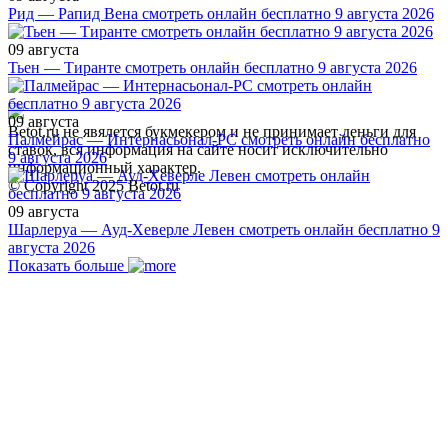
Рид — Рапид Вена смотреть онлайн бесплатно 9 августа 2026
09 августа
Тьен — Тиранте смотреть онлайн бесплатно 9 августа 2026
09 августа
Betot.ru не явялется букмекером и не принимает деньги для
Палмейрас — Интернасьонал-РС смотреть онлайн бесплатно
ставок, вся информация на сайте носит исключительно
9 августа 2026
информационный характер.
© Copyright 2025 Betot.ru
09 августа
Шарлеруа — Ауд-Хеверле Левен смотреть онлайн бесплатно 9
августа 2026
Показать больше