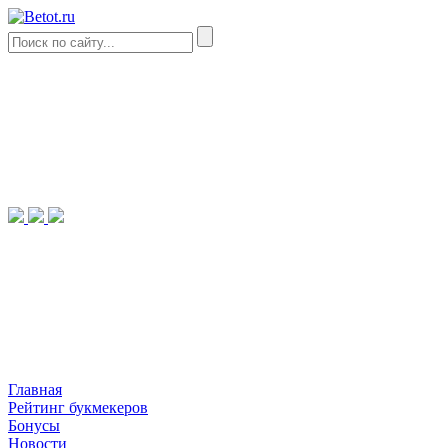
Главная
Рейтинг букмекеров
Бонусы
Новости