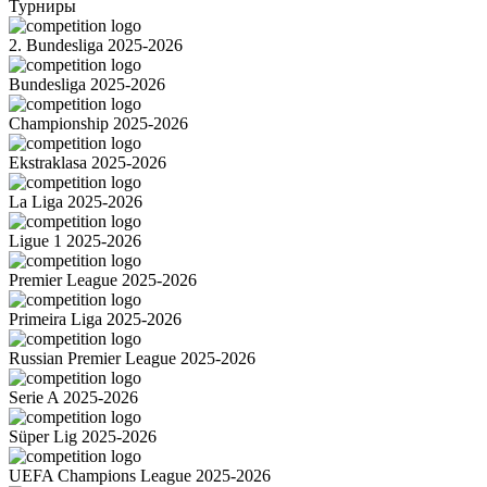
Турниры
2. Bundesliga 2025-2026
Bundesliga 2025-2026
Championship 2025-2026
Ekstraklasa 2025-2026
La Liga 2025-2026
Ligue 1 2025-2026
Premier League 2025-2026
Primeira Liga 2025-2026
Russian Premier League 2025-2026
Serie A 2025-2026
Süper Lig 2025-2026
UEFA Champions League 2025-2026