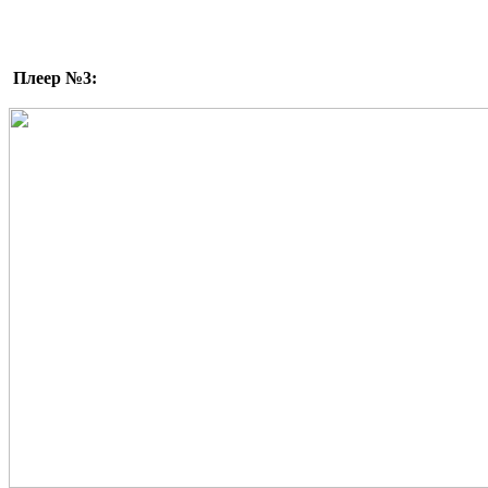
Плеер №3: