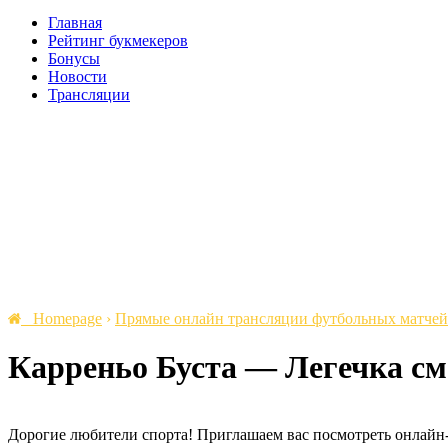
Главная
Рейтинг букмекеров
Бонусы
Новости
Трансляции
Homepage
›
Прямые онлайн трансляции футбольных матчей
Карреньо Буста — Легечка см
Дорогие любители спорта! Приглашаем вас посмотреть онлай