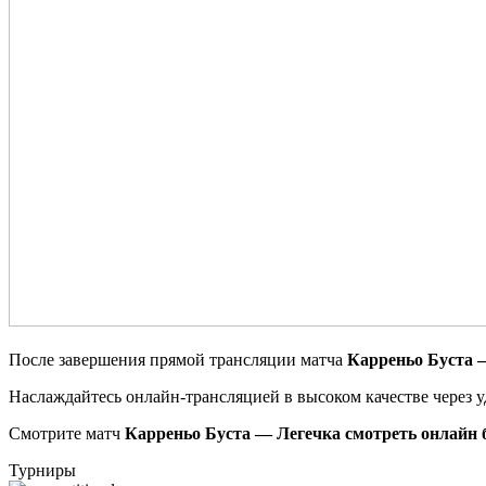
После завершения прямой трансляции матча
Карреньо Буста 
Наслаждайтесь онлайн-трансляцией в высоком качестве через 
Смотрите матч
Карреньо Буста — Легечка смотреть онлайн б
Турниры