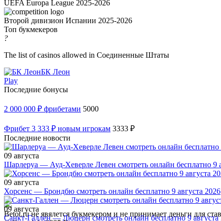
UEFA Europa League 2025-2026
Второй дивизион Испании 2025-2026
Топ букмекеров
?
The list of casinos allowed in Соединенные Штаты
БК Леон
Play
Последние бонусы
2 000 000 ₽ фрибетами
5000
Фрибет 3 333 ₽ новым игрокам
3333 ₽
Последние новости
09 августа
Шарлеруа — Ауд-Хеверле Левен смотреть онлайн бесплатно 9 а
09 августа
Хорсенс — Брондбю смотреть онлайн бесплатно 9 августа 2026
09 августа
Betot.ru не явялется букмекером и не принимает деньги для с
Санкт-Галлен — Люцерн смотреть онлайн бесплатно 9 августа