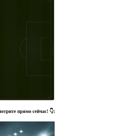
трите прямо сейчас! 👇: