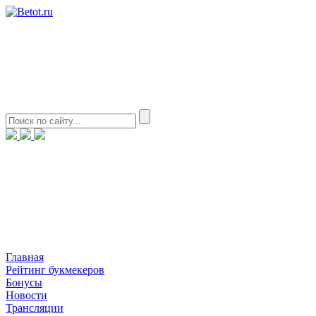
Главная
Рейтинг букмекеров
Бонусы
Новости
Трансляции