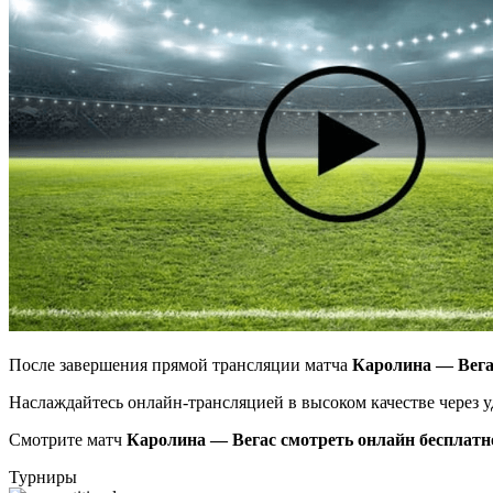
После завершения прямой трансляции матча
Каролина — Вега
Наслаждайтесь онлайн-трансляцией в высоком качестве через 
Смотрите матч
Каролина — Вегас смотреть онлайн бесплатн
Турниры