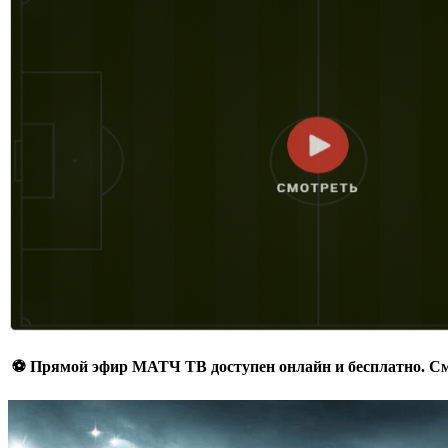
⚽️ Прямой эфир МАТЧ ТВ доступен онлайн и бесплатно. Смо