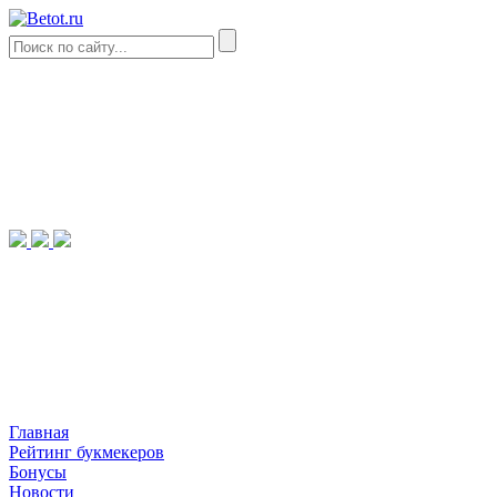
Главная
Рейтинг букмекеров
Бонусы
Новости