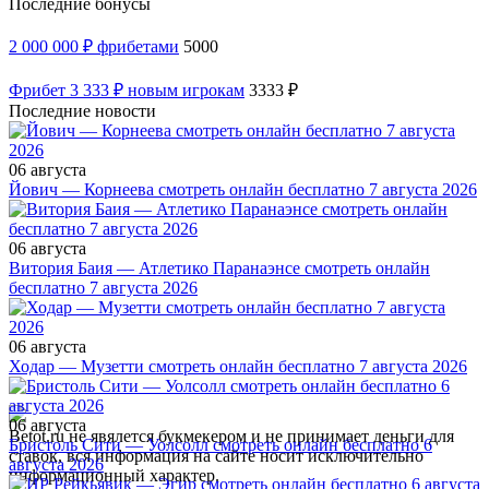
Последние бонусы
2 000 000 ₽ фрибетами
5000
Фрибет 3 333 ₽ новым игрокам
3333 ₽
Последние новости
06 августа
Йович — Корнеева смотреть онлайн бесплатно 7 августа 2026
06 августа
Витория Баия — Атлетико Паранаэнсе смотреть онлайн
бесплатно 7 августа 2026
06 августа
Ходар — Музетти смотреть онлайн бесплатно 7 августа 2026
06 августа
Betot.ru не явялется букмекером и не принимает деньги для
Бристоль Сити — Уолсолл смотреть онлайн бесплатно 6
ставок, вся информация на сайте носит исключительно
августа 2026
информационный характер.