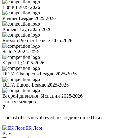
Ligue 1 2025-2026
Premier League 2025-2026
Primeira Liga 2025-2026
Russian Premier League 2025-2026
Serie A 2025-2026
Süper Lig 2025-2026
UEFA Champions League 2025-2026
UEFA Europa League 2025-2026
Второй дивизион Испании 2025-2026
Топ букмекеров
?
The list of casinos allowed in Соединенные Штаты
БК Леон
Play