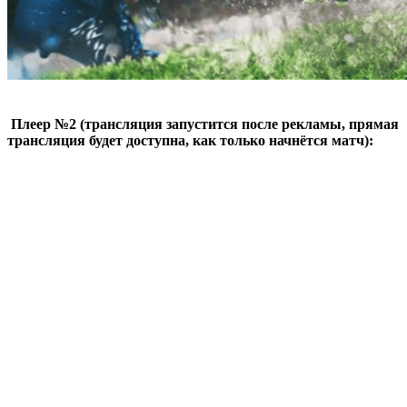
Плеер №2 (трансляция запустится после рекламы, прямая
трансляция будет доступна, как только начнётся матч):