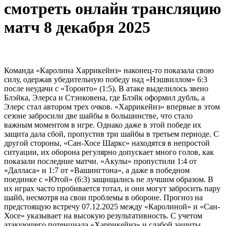
смотреть онлайн трансляцию
матч 8 декабря 2025
Команда «Каролина Харрикейнз» наконец-то показала свою
силу, одержав убедительную победу над «Нэшвиллом» 6:3
после неудачи с «Торонто» (1:5). В атаке выделилось звено
Блэйка, Элерса и Стэнковена, где Блэйк оформил дубль, а
Элерс стал автором трех очков. «Харрикейнз» впервые в этом
сезоне забросили две шайбы в большинстве, что стало
важным моментом в игре. Однако даже в этой победе их
защита дала сбой, пропустив три шайбы в третьем периоде. С
другой стороны, «Сан-Хосе Шаркс» находятся в непростой
ситуации, их оборона регулярно допускает много голов, как
показали последние матчи. «Акулы» пропустили 1:4 от
«Далласа» и 1:7 от «Вашингтона», а даже в победном
поединке с «Ютой» (6:3) защищались не лучшим образом. В
их играх часто пробивается тотал, и они могут забросить пару
шайб, несмотря на свои проблемы в обороне. Прогноз на
предстоящую встречу 07.12.2025 между «Каролиной» и «Сан-
Хосе» указывает на высокую результативность. С учетом
атакующего потенциала «Харрикейнз» и слабой защиты