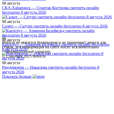
08 августа
СКА-Хабаровск — Спартак Кострома смотреть онлайн
бесплатно 9 августа 2026
08 августа
Салют — Сатурн смотреть онлайн бесплатно 8 августа 2026
08 августа
Betot.ru не явялется букмекером и не принимает деньги для
Карлсруэ — Арминия Билефельд смотреть онлайн бесплатно
ставок, вся информация на сайте носит исключительно
8 августа 2026
информационный характер.
© Copyright 2025 Betot.ru
08 августа
Риндеркнеш — Накасима смотреть онлайн бесплатно 8
августа 2026
Показать больше