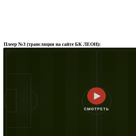
Плеер №3 (трансляция на сайте БК ЛЕОН):