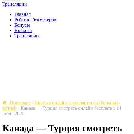
Трансляции
Главная
Рейтинг букмекеров
Бонусы
Новости
Трансляции
Homepage
›
Прямые онлайн трансляции футбольных
матчей
›
Канада — Турция смотреть онлайн бесплатно 14
июня 2026
Канада — Турция смотреть