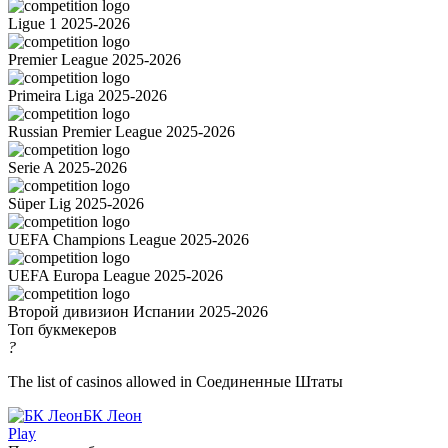
Ligue 1 2025-2026
Premier League 2025-2026
Primeira Liga 2025-2026
Russian Premier League 2025-2026
Serie A 2025-2026
Süper Lig 2025-2026
UEFA Champions League 2025-2026
UEFA Europa League 2025-2026
Второй дивизион Испании 2025-2026
Топ букмекеров
?
The list of casinos allowed in Соединенные Штаты
БК Леон
Play