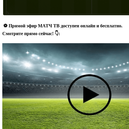
⚽️ Прямой эфир МАТЧ ТВ доступен онлайн и бесплатно.
Смотрите прямо сейчас! 👇: