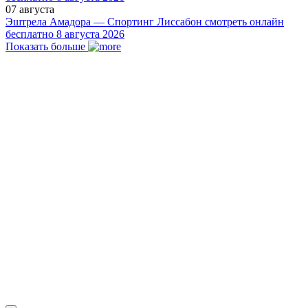
07 августа
Эштрела Амадора — Спортинг Лиссабон смотреть онлайн
бесплатно 8 августа 2026
Показать больше