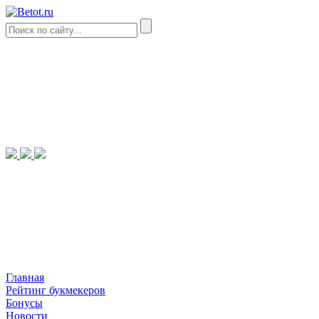
Главная
Рейтинг букмекеров
Бонусы
Новости