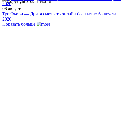
© Copyright 2025 Betot.ru
06 августа
Тре Фьори — Дрита смотреть онлайн бесплатно 6 августа
2026
Показать больше