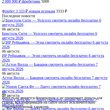
2 000 000 ₽ фрибетами
5000
Фрибет 3 333 ₽ новым игрокам
3333 ₽
Последние новости
06 августа
Бристоль Сити — Уолсолл смотреть онлайн бесплатно 6
августа 2026
06 августа
ИР Рейкьявик — Эгир смотреть онлайн бесплатно 6 августа
2026
06 августа
Астон Вилла — Бавария смотреть онлайн бесплатно 7 августа
2026
06 августа
Betot.ru не явялется букмекером и не принимает деньги для
Унион Санта-Фе — Ланус смотреть онлайн бесплатно 7
ставок, вся информация на сайте носит исключительно
августа 2026
информационный характер.