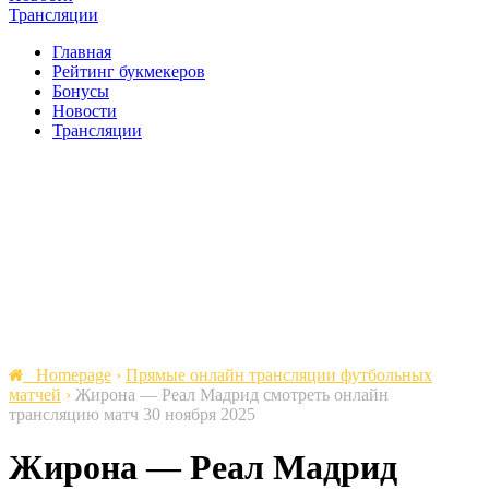
Трансляции
Главная
Рейтинг букмекеров
Бонусы
Новости
Трансляции
Homepage
›
Прямые онлайн трансляции футбольных
матчей
›
Жирона — Реал Мадрид смотреть онлайн
трансляцию матч 30 ноября 2025
Жирона — Реал Мадрид