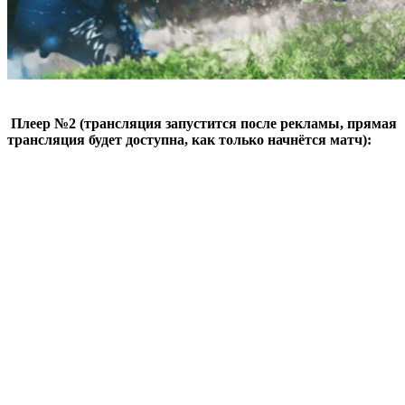
Плеер №2 (трансляция запустится после рекламы, прямая
трансляция будет доступна, как только начнётся матч):