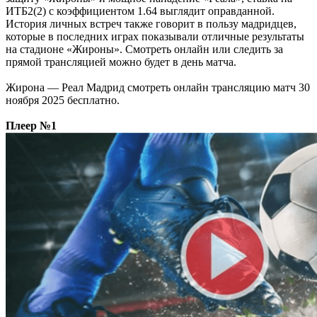
ИТБ2(2) с коэффициентом 1.64 выглядит оправданной.
История личных встреч также говорит в пользу мадридцев,
которые в последних играх показывали отличные результаты
на стадионе «Жироны». Смотреть онлайн или следить за
прямой трансляцией можно будет в день матча.
Жирона — Реал Мадрид смотреть онлайн трансляцию матч 30
ноября 2025 бесплатно.
Плеер №1