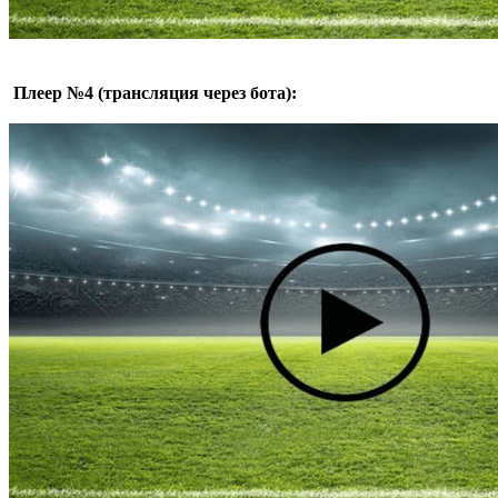
Плеер №4 (трансляция через бота):