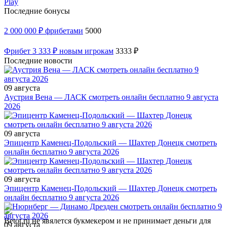
Play
Последние бонусы
2 000 000 ₽ фрибетами
5000
Фрибет 3 333 ₽ новым игрокам
3333 ₽
Последние новости
09 августа
Аустрия Вена — ЛАСК смотреть онлайн бесплатно 9 августа
2026
09 августа
Эпицентр Каменец-Подольский — Шахтер Донецк смотреть
онлайн бесплатно 9 августа 2026
09 августа
Эпицентр Каменец-Подольский — Шахтер Донецк смотреть
онлайн бесплатно 9 августа 2026
Betot.ru не явялется букмекером и не принимает деньги для
09 августа