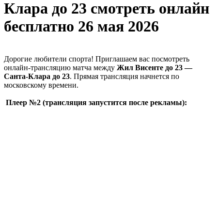
Клара до 23 смотреть онлайн
бесплатно 26 мая 2026
Дорогие любители спорта! Приглашаем вас посмотреть
онлайн-трансляцию матча между
Жил Висенте до 23 —
Санта-Клара до 23
. Прямая трансляция начнется по
московскому времени.
Плеер №2 (трансляция запустится после рекламы):