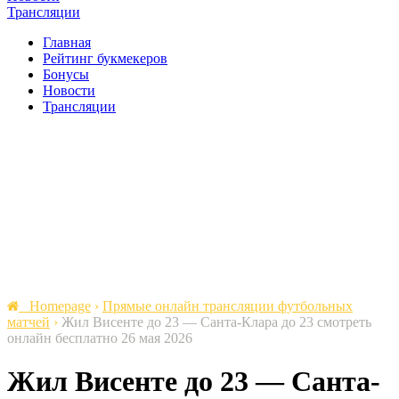
Трансляции
Главная
Рейтинг букмекеров
Бонусы
Новости
Трансляции
Homepage
›
Прямые онлайн трансляции футбольных
матчей
›
Жил Висенте до 23 — Санта-Клара до 23 смотреть
онлайн бесплатно 26 мая 2026
Жил Висенте до 23 — Санта-