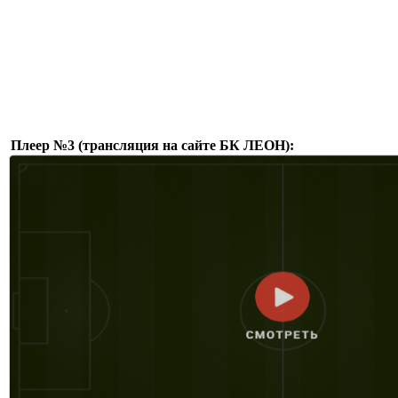
Плеер №3 (трансляция на сайте БК ЛЕОН):