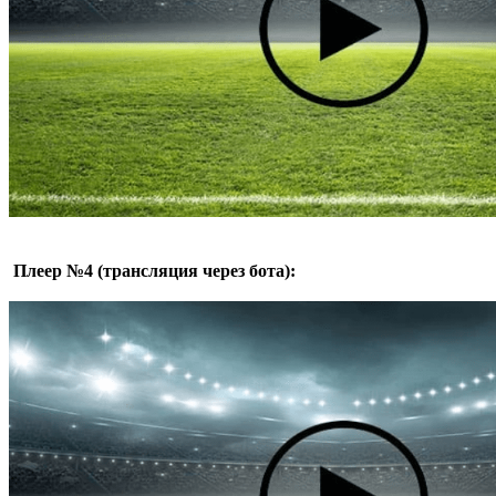
Плеер №4 (трансляция через бота):