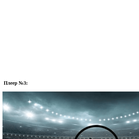
Плеер №3: