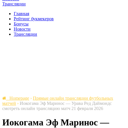
Трансляции
Главная
Рейтинг букмекеров
Бонусы
Новости
Трансляции
Homepage
›
Прямые онлайн трансляции футбольных
матчей
›
Иокогама Эф Маринос — Урава Ред Даймондс
смотреть онлайн трансляцию матч 21 февраля 2026
Иокогама Эф Маринос —