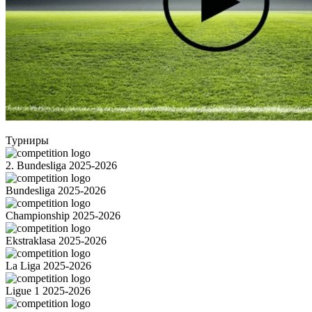
Турниры
2. Bundesliga 2025-2026
Bundesliga 2025-2026
Championship 2025-2026
Ekstraklasa 2025-2026
La Liga 2025-2026
Ligue 1 2025-2026