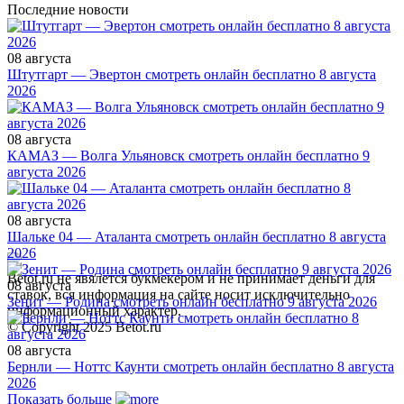
Последние новости
08 августа
Штутгарт — Эвертон смотреть онлайн бесплатно 8 августа
2026
08 августа
КАМАЗ — Волга Ульяновск смотреть онлайн бесплатно 9
августа 2026
08 августа
Шальке 04 — Аталанта смотреть онлайн бесплатно 8 августа
2026
Betot.ru не явялется букмекером и не принимает деньги для
08 августа
ставок, вся информация на сайте носит исключительно
Зенит — Родина смотреть онлайн бесплатно 9 августа 2026
информационный характер.
© Copyright 2025 Betot.ru
08 августа
Бернли — Ноттс Каунти смотреть онлайн бесплатно 8 августа
2026
Показать больше