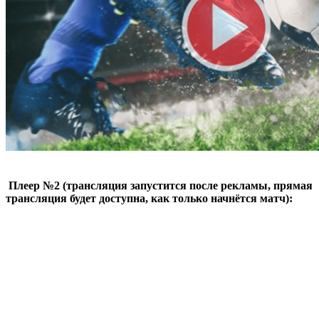
Плеер №2 (трансляция запустится после рекламы, прямая
трансляция будет доступна, как только начнётся матч):