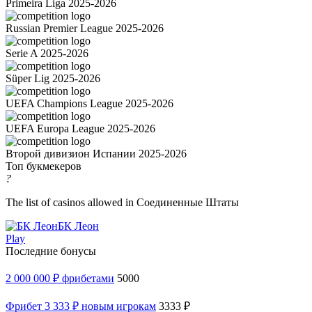
Primeira Liga 2025-2026
Russian Premier League 2025-2026
Serie A 2025-2026
Süper Lig 2025-2026
UEFA Champions League 2025-2026
UEFA Europa League 2025-2026
Второй дивизион Испании 2025-2026
Топ букмекеров
?
The list of casinos allowed in Соединенные Штаты
БК Леон
Play
Последние бонусы
2 000 000 ₽ фрибетами
5000
Фрибет 3 333 ₽ новым игрокам
3333 ₽