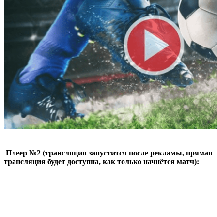
Плеер №2 (трансляция запустится после рекламы, прямая
трансляция будет доступна, как только начнётся матч):