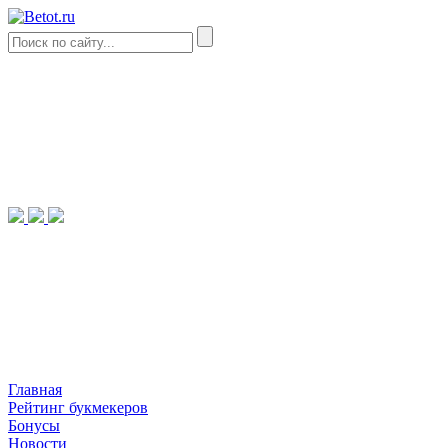
Главная
Рейтинг букмекеров
Бонусы
Новости