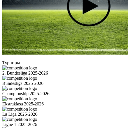
Турниры
2. Bundesliga 2025-2026
Bundesliga 2025-2026
Championship 2025-2026
Ekstraklasa 2025-2026
La Liga 2025-2026
Ligue 1 2025-2026