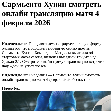
Сармьенто Хунин смотреть
онлайн трансляцию матч 4
февраля 2026
Индепендьенте Ривадавия демонстрирует сильную форму и
ожидается, что продолжит победную серию против
Сармьенто Хунин. Команда из Мендосы выиграла оба
стартовых матча сезона, включая выездной триумф над
Уракан 2:1. Смотрите онлайн прямую трансляцию встречи с
надеждой на успех хозяев.
Индепендьенте Ривадавия — Сармьенто Хунин смотреть
онлайн трансляцию матч 4 февраля 2026 бесплатно.
Плеер №1