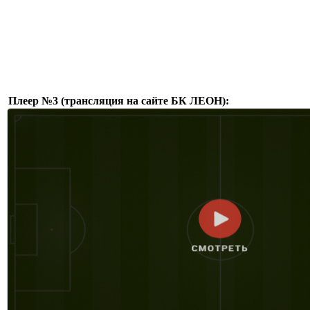
Плеер №3 (трансляция на сайте БК ЛЕОН):