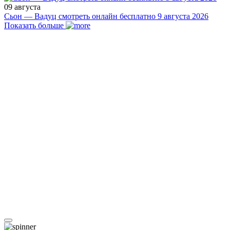
09 августа
Сьон — Вадуц смотреть онлайн бесплатно 9 августа 2026
Показать больше