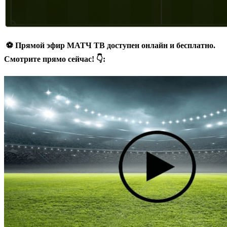
⚽️ Прямой эфир МАТЧ ТВ доступен онлайн и бесплатно.
Смотрите прямо сейчас! 👇: