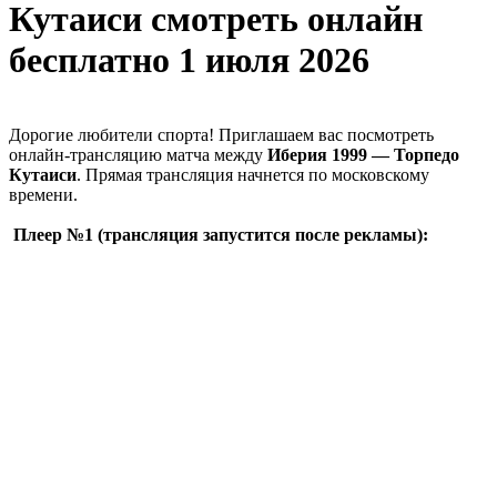
Кутаиси смотреть онлайн
бесплатно 1 июля 2026
Дорогие любители спорта! Приглашаем вас посмотреть
онлайн-трансляцию матча между
Иберия 1999 — Торпедо
Кутаиси
. Прямая трансляция начнется по московскому
времени.
Плеер №1 (трансляция запустится после рекламы):