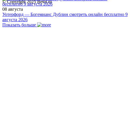
© Copyright 2025 Betot.ru
08 августа
Уотерфорд — Богемианс Дублин смотреть онлайн бесплатно 9
августа 2026
Показать больше