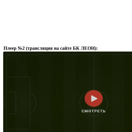
Плеер №2 (трансляция на сайте БК ЛЕОН):