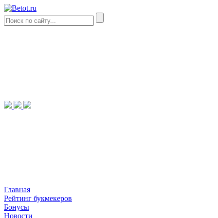
Главная
Рейтинг букмекеров
Бонусы
Новости