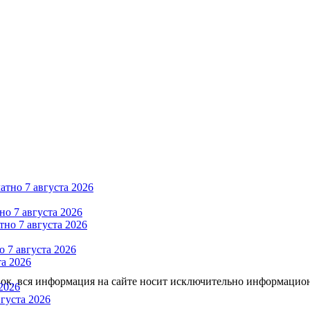
о 7 августа 2026
 7 августа 2026
тавок, вся информация на сайте носит исключительно информацио
2026