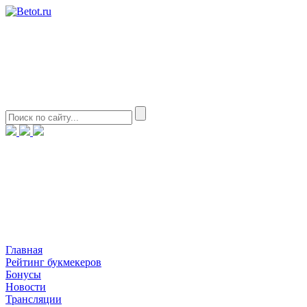
Главная
Рейтинг букмекеров
Бонусы
Новости
Трансляции