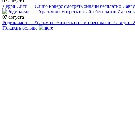
07 августа
Дерри Сити — Слиго Роверс смотреть онлайн бесплатно 7 авгу
07 августа
Родина-мол — Урал-мол смотреть онлайн бесплатно 7 августа 
Показать больше