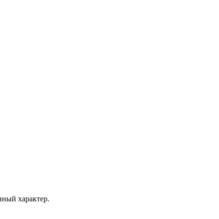
нный характер.