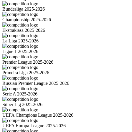
Bundesliga 2025-2026
Championship 2025-2026
Ekstraklasa 2025-2026
La Liga 2025-2026
Ligue 1 2025-2026
Premier League 2025-2026
Primeira Liga 2025-2026
Russian Premier League 2025-2026
Serie A 2025-2026
Süper Lig 2025-2026
UEFA Champions League 2025-2026
UEFA Europa League 2025-2026