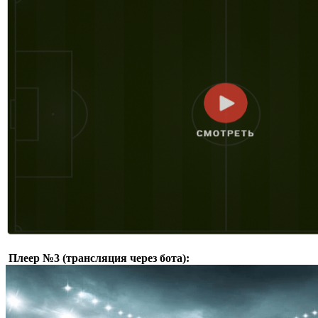
Плеер №3 (трансляция через бота):