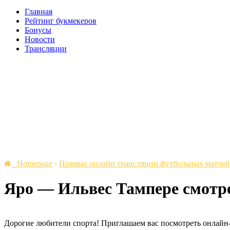
Главная
Рейтинг букмекеров
Бонусы
Новости
Трансляции
Homepage
›
Прямые онлайн трансляции футбольных матчей
Яро — Ильвес Тампере смотре
Дорогие любители спорта! Приглашаем вас посмотреть онлай