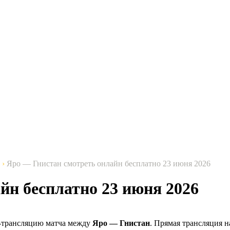
›
Яро — Гнистан смотреть онлайн бесплатно 23 июня 2026
йн бесплатно 23 июня 2026
н-трансляцию матча между
Яро — Гнистан
. Прямая трансляция н