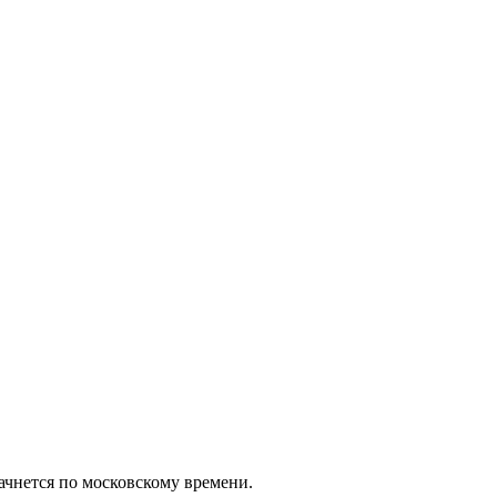
ачнется по московскому времени.