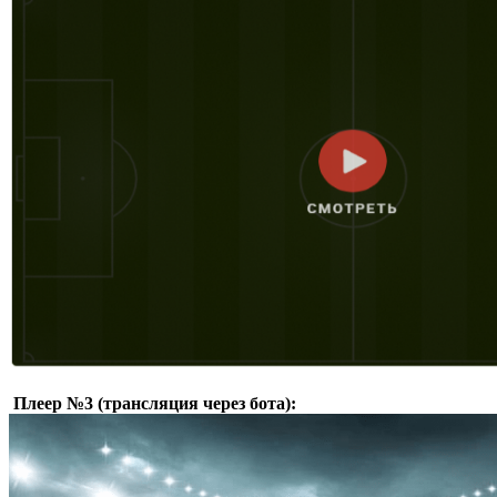
Плеер №3 (трансляция через бота):