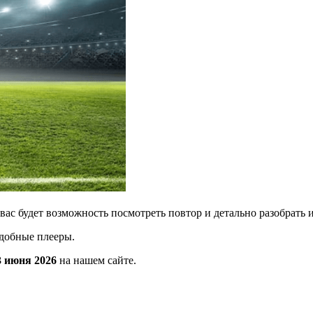
вас будет возможность посмотреть повтор и детально разобрать и
удобные плееры.
3 июня 2026
на нашем сайте.