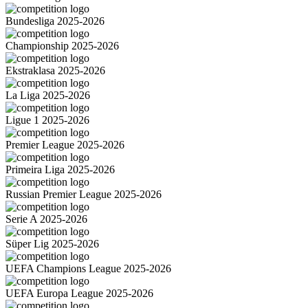
Bundesliga 2025-2026
Championship 2025-2026
Ekstraklasa 2025-2026
La Liga 2025-2026
Ligue 1 2025-2026
Premier League 2025-2026
Primeira Liga 2025-2026
Russian Premier League 2025-2026
Serie A 2025-2026
Süper Lig 2025-2026
UEFA Champions League 2025-2026
UEFA Europa League 2025-2026