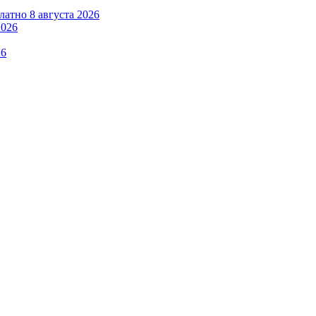
атно 8 августа 2026
26