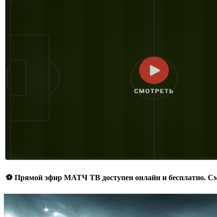
⚽️ Прямой эфир МАТЧ ТВ доступен онлайн и бесплатно. Смо