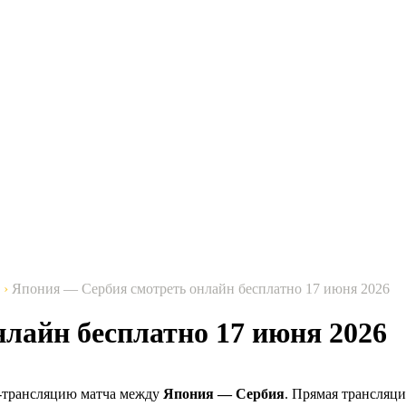
›
Япония — Сербия смотреть онлайн бесплатно 17 июня 2026
лайн бесплатно 17 июня 2026
н-трансляцию матча между
Япония — Сербия
. Прямая трансляци