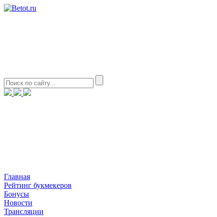
Главная
Рейтинг букмекеров
Бонусы
Новости
Трансляции