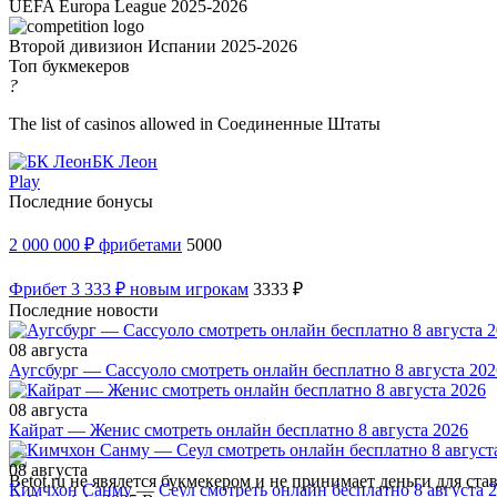
UEFA Europa League 2025-2026
Второй дивизион Испании 2025-2026
Топ букмекеров
?
The list of casinos allowed in Соединенные Штаты
БК Леон
Play
Последние бонусы
2 000 000 ₽ фрибетами
5000
Фрибет 3 333 ₽ новым игрокам
3333 ₽
Последние новости
08 августа
Аугсбург — Сассуоло смотреть онлайн бесплатно 8 августа 202
08 августа
Кайрат — Женис смотреть онлайн бесплатно 8 августа 2026
08 августа
Betot.ru не явялется букмекером и не принимает деньги для с
Кимчхон Санму — Сеул смотреть онлайн бесплатно 8 августа 