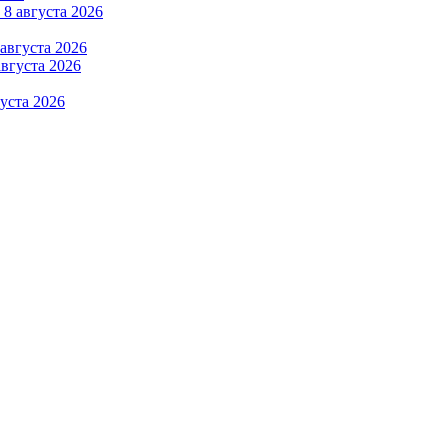
августа 2026
уста 2026