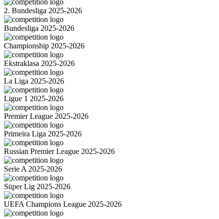
2. Bundesliga 2025-2026
Bundesliga 2025-2026
Championship 2025-2026
Ekstraklasa 2025-2026
La Liga 2025-2026
Ligue 1 2025-2026
Premier League 2025-2026
Primeira Liga 2025-2026
Russian Premier League 2025-2026
Serie A 2025-2026
Süper Lig 2025-2026
UEFA Champions League 2025-2026