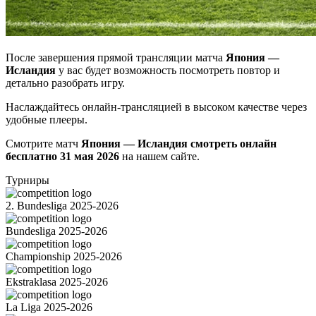
После завершения прямой трансляции матча
Япония —
Исландия
у вас будет возможность посмотреть повтор и
детально разобрать игру.
Наслаждайтесь онлайн-трансляцией в высоком качестве через
удобные плееры.
Смотрите матч
Япония — Исландия смотреть онлайн
бесплатно 31 мая 2026
на нашем сайте.
Турниры
2. Bundesliga 2025-2026
Bundesliga 2025-2026
Championship 2025-2026
Ekstraklasa 2025-2026
La Liga 2025-2026