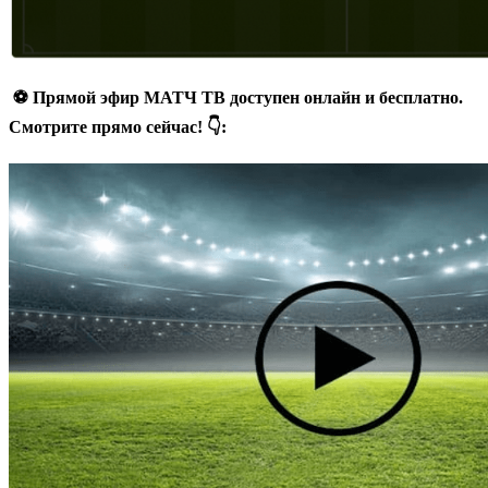
⚽️ Прямой эфир МАТЧ ТВ доступен онлайн и бесплатно.
Смотрите прямо сейчас! 👇: