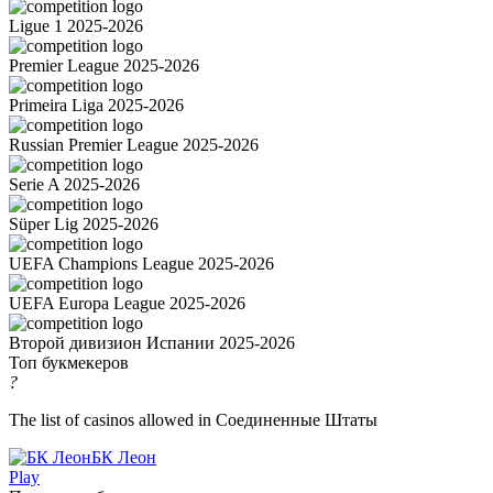
Ligue 1 2025-2026
Premier League 2025-2026
Primeira Liga 2025-2026
Russian Premier League 2025-2026
Serie A 2025-2026
Süper Lig 2025-2026
UEFA Champions League 2025-2026
UEFA Europa League 2025-2026
Второй дивизион Испании 2025-2026
Топ букмекеров
?
The list of casinos allowed in Соединенные Штаты
БК Леон
Play