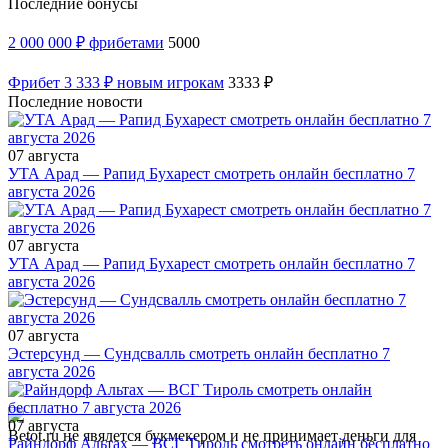
Последние бонусы
2 000 000 ₽ фрибетами
5000
Фрибет 3 333 ₽ новым игрокам
3333 ₽
Последние новости
07 августа
УТА Арад — Рапид Бухарест смотреть онлайн бесплатно 7
августа 2026
07 августа
УТА Арад — Рапид Бухарест смотреть онлайн бесплатно 7
августа 2026
07 августа
Эстерсунд — Сундсвалль смотреть онлайн бесплатно 7
августа 2026
07 августа
Betot.ru не явялется букмекером и не принимает деньги для
Райндорф Альтах — ВСГ Тироль смотреть онлайн бесплатно