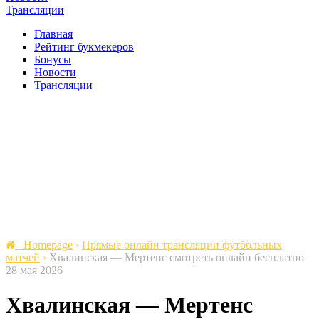
Трансляции
Главная
Рейтинг букмекеров
Бонусы
Новости
Трансляции
Homepage
›
Прямые онлайн трансляции футбольных
матчей
›
Хвалинская — Мертенс смотреть онлайн бесплатно
28 мая 2026
Хвалинская — Мертенс