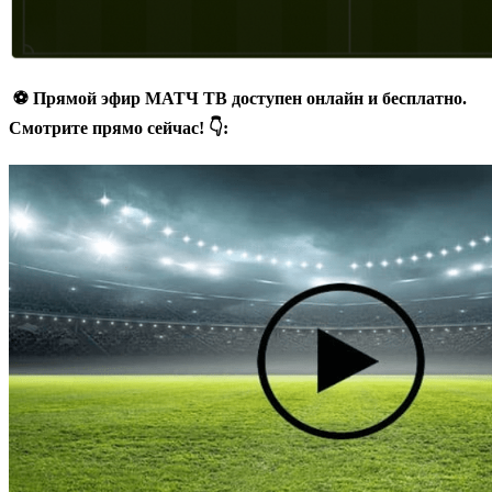
⚽️ Прямой эфир МАТЧ ТВ доступен онлайн и бесплатно.
Смотрите прямо сейчас! 👇: