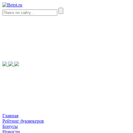
Главная
Рейтинг букмекеров
Бонусы
Новости