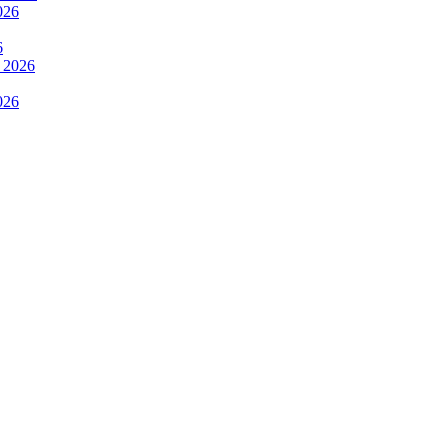
6
026