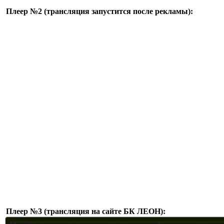
Плеер №2 (трансляция запустится после рекламы):
Плеер №3 (трансляция на сайте БК ЛЕОН):