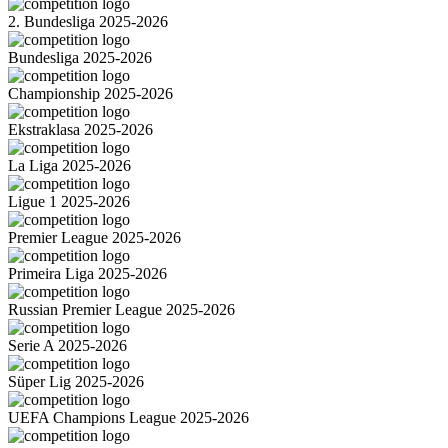
2. Bundesliga 2025-2026
Bundesliga 2025-2026
Championship 2025-2026
Ekstraklasa 2025-2026
La Liga 2025-2026
Ligue 1 2025-2026
Premier League 2025-2026
Primeira Liga 2025-2026
Russian Premier League 2025-2026
Serie A 2025-2026
Süper Lig 2025-2026
UEFA Champions League 2025-2026