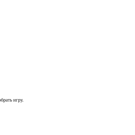
брать игру.