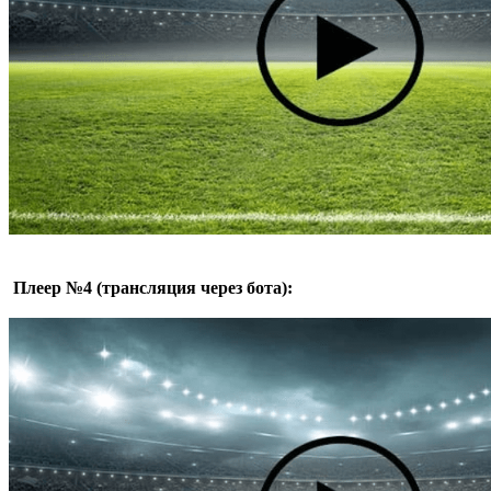
Плеер №4 (трансляция через бота):