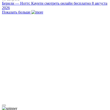
Бернли — Ноттс Каунти смотреть онлайн бесплатно 8 августа
2026
Показать больше