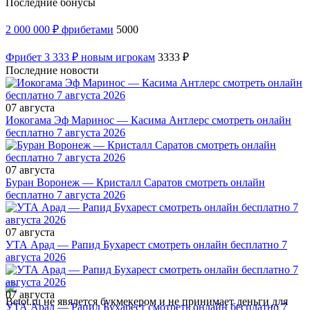
Последние бонусы
2 000 000 ₽ фрибетами
5000
Фрибет 3 333 ₽ новым игрокам
3333 ₽
Последние новости
07 августа
Иокогама Эф Маринос — Касима Антлерс смотреть онлайн
бесплатно 7 августа 2026
07 августа
Буран Воронеж — Кристалл Саратов смотреть онлайн
бесплатно 7 августа 2026
07 августа
УТА Арад — Рапид Бухарест смотреть онлайн бесплатно 7
августа 2026
07 августа
Betot.ru не явялется букмекером и не принимает деньги для
УТА Арад — Рапид Бухарест смотреть онлайн бесплатно 7