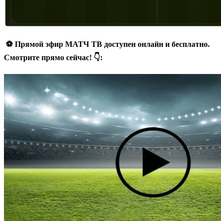
⚽️ Прямой эфир МАТЧ ТВ доступен онлайн и бесплатно.
Смотрите прямо сейчас! 👇: