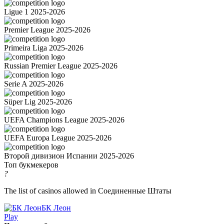
Ligue 1 2025-2026
Premier League 2025-2026
Primeira Liga 2025-2026
Russian Premier League 2025-2026
Serie A 2025-2026
Süper Lig 2025-2026
UEFA Champions League 2025-2026
UEFA Europa League 2025-2026
Второй дивизион Испании 2025-2026
Топ букмекеров
?
The list of casinos allowed in Соединенные Штаты
БК Леон
Play