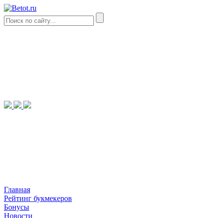
Главная
Рейтинг букмекеров
Бонусы
Новости