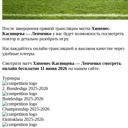
После завершения прямой трансляции матча
Хименес-
Касинцева — Лепченко
у вас будет возможность посмотреть
повтор и детально разобрать игру.
Наслаждайтесь онлайн-трансляцией в высоком качестве через
удобные плееры.
Смотрите матч
Хименес-Касинцева — Лепченко смотреть
онлайн бесплатно 11 июня 2026
на нашем сайте.
Турниры
2. Bundesliga 2025-2026
Bundesliga 2025-2026
Championship 2025-2026
Ekstraklasa 2025-2026