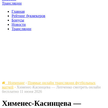
Трансляции
Главная
Рейтинг букмекеров
Бонусы
Новости
Трансляции
Homepage
›
Прямые онлайн трансляции футбольных
матчей
›
Хименес-Касинцева — Лепченко смотреть онлайн
бесплатно 11 июня 2026
Хименес-Касинцева —