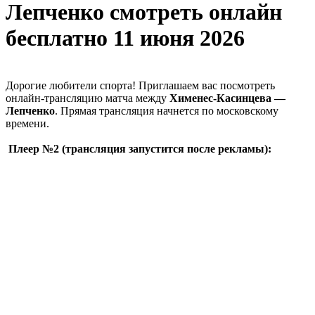
Лепченко смотреть онлайн
бесплатно 11 июня 2026
Дорогие любители спорта! Приглашаем вас посмотреть
онлайн-трансляцию матча между
Хименес-Касинцева —
Лепченко
. Прямая трансляция начнется по московскому
времени.
Плеер №2 (трансляция запустится после рекламы):