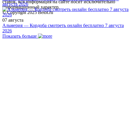
ставок, вся информация на сайте носит исключительно
августа 2026
информационный характер.
© Copyright 2025 Betot.ru
07 августа
Альмерия — Кордоба смотреть онлайн бесплатно 7 августа
2026
Показать больше