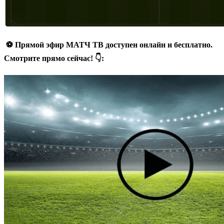
⚽️ Прямой эфир МАТЧ ТВ доступен онлайн и бесплатно.
Смотрите прямо сейчас! 👇: