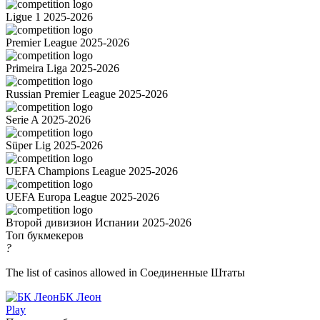
Ligue 1 2025-2026
Premier League 2025-2026
Primeira Liga 2025-2026
Russian Premier League 2025-2026
Serie A 2025-2026
Süper Lig 2025-2026
UEFA Champions League 2025-2026
UEFA Europa League 2025-2026
Второй дивизион Испании 2025-2026
Топ букмекеров
?
The list of casinos allowed in Соединенные Штаты
БК Леон
Play