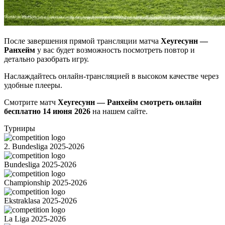
После завершения прямой трансляции матча
Хеугесунн —
Ранхейм
у вас будет возможность посмотреть повтор и
детально разобрать игру.
Наслаждайтесь онлайн-трансляцией в высоком качестве через
удобные плееры.
Смотрите матч
Хеугесунн — Ранхейм смотреть онлайн
бесплатно 14 июня 2026
на нашем сайте.
Турниры
2. Bundesliga 2025-2026
Bundesliga 2025-2026
Championship 2025-2026
Ekstraklasa 2025-2026
La Liga 2025-2026