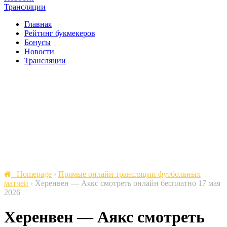
Трансляции
Главная
Рейтинг букмекеров
Бонусы
Новости
Трансляции
Homepage
›
Прямые онлайн трансляции футбольных
матчей
›
Херенвен — Аякс смотреть онлайн бесплатно 17 мая
2026
Херенвен — Аякс смотреть