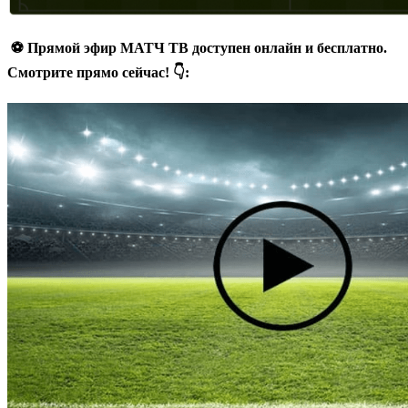
⚽️ Прямой эфир МАТЧ ТВ доступен онлайн и бесплатно.
Смотрите прямо сейчас! 👇: