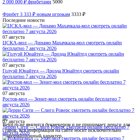
2 000 000 ₽ фрибетами
5000
Фрибет 3 333 ₽ новым игрокам
3333 ₽
Последние новости
07 августа
ЦСКА-мол — Динамо Махачкала-мол смотреть онлайн
бесплатно 7 августа 2026
07 августа
Голуэй Юнайтед — Дроэда Юнайтед смотреть онлайн
бесплатно 7 августа 2026
07 августа
Ростов-мол — Зенит-мол смотреть онлайн бесплатно 7
августа 2026
07 августа
Betot.ru не явялется букмекером и не принимает деньги для
Дерри Сити — Слиго Роверс смотреть онлайн бесплатно 7
ставок, вся информация на сайте носит исключительно
августа 2026
информационный характер.