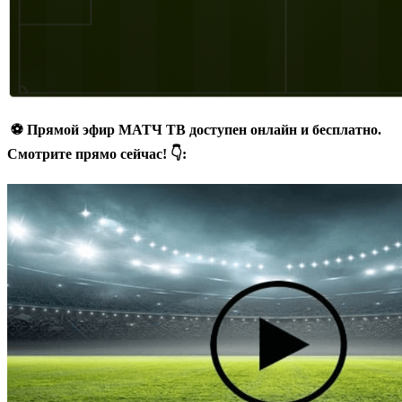
⚽️ Прямой эфир МАТЧ ТВ доступен онлайн и бесплатно.
Смотрите прямо сейчас! 👇: