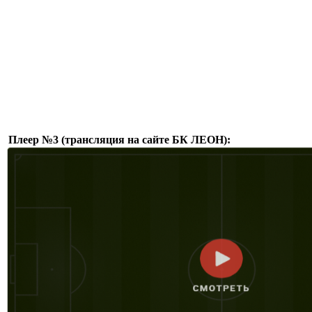
Плеер №3 (трансляция на сайте БК ЛЕОН):