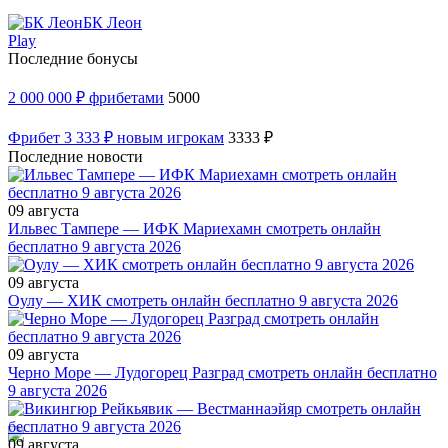
БК Леон
Play
Последние бонусы
2 000 000 ₽ фрибетами
5000
Фрибет 3 333 ₽ новым игрокам
3333 ₽
Последние новости
09 августа
Ильвес Тампере — ИФК Мариехамн смотреть онлайн
бесплатно 9 августа 2026
09 августа
Оулу — ХИК смотреть онлайн бесплатно 9 августа 2026
09 августа
Черно Море — Лудогорец Разград смотреть онлайн бесплатно
9 августа 2026
09 августа