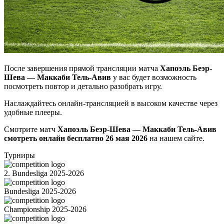
После завершения прямой трансляции матча
Хапоэль Беэр-
Шева — Маккаби Тель-Авив
у вас будет возможность
посмотреть повтор и детально разобрать игру.
Наслаждайтесь онлайн-трансляцией в высоком качестве через
удобные плееры.
Смотрите матч
Хапоэль Беэр-Шева — Маккаби Тель-Авив
смотреть онлайн бесплатно 26 мая 2026
на нашем сайте.
Турниры
2. Bundesliga 2025-2026
Bundesliga 2025-2026
Championship 2025-2026