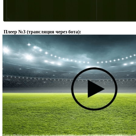
Плеер №3 (трансляция через бота):