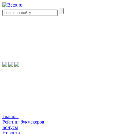
Главная
Рейтинг букмекеров
Бонусы
Новости