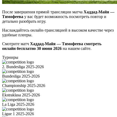
После завершения прямой трансляции матча
Хаддад-Майя —
Тимофеева
у вас будет возможность посмотреть повтор и
детально разобрать игру.
Наслаждайтесь онлайн-трансляцией в высоком качестве через
удобные плееры.
Смотрите матч
Хаддад-Майя — Тимофеева смотреть
онлайн бесплатно 30 июня 2026
на нашем сайте.
Турниры
2. Bundesliga 2025-2026
Bundesliga 2025-2026
Championship 2025-2026
Ekstraklasa 2025-2026
La Liga 2025-2026
Ligue 1 2025-2026