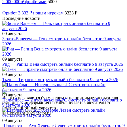
2 000 000 ₽ фрибетами
5000
Фрибет 3 333 ₽ новым игрокам
3333 ₽
Последние новости
09 августа
Зюлте-Варегем — Генк смотреть онлайн бесплатно 9 августа
2026
09 августа
Рид — Рапид Вена смотреть онлайн бесплатно 9 августа 2026
09 августа
Тьен — Тиранте смотреть онлайн бесплатно 9 августа 2026
09 августа
Betot.ru не явялется букмекером и не принимает деньги для
Палмейрас — Интернасьонал-РС смотреть онлайн бесплатно
ставок, вся информация на сайте носит исключительно
9 августа 2026
информационный характер.
© Copyright 2025 Betot.ru
09 августа
Шарлеруа — Ауд-Хеверле Левен смотреть онлайн бесплатно 9