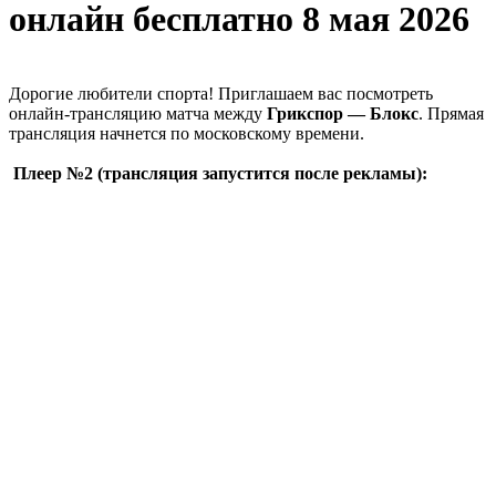
онлайн бесплатно 8 мая 2026
Дорогие любители спорта! Приглашаем вас посмотреть
онлайн-трансляцию матча между
Грикспор — Блокс
. Прямая
трансляция начнется по московскому времени.
Плеер №2 (трансляция запустится после рекламы):