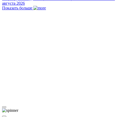
августа 2026
Показать больше